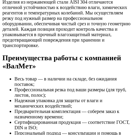
Изделия из нержавеющей стали AISI 304 отличаются
отличной устойчивостью к воздействию влаги, химических
реагентов и температурных колебаний. Мы осуществляем
резку под нужный размер на профессиональном
оборудовании, обеспечивая чистый срез и точную геометрию
деталей. Каждая позиция проходит контроль качества и
упаковывается в прочный влагозащитный материал,
предотвращающий повреждения при хранении и
транспортировке.
Преимущества работы с компанией
«ВалМет»
Весь товар — в наличии на складе, без ожидания
поставок;
Профессиональная резка под ваши размеры (для труб,
листов, полос);
Надежная упаковка для защиты от влаги и
механических воздействий;
Предварительная комплектация — соберем заказ к
назначенному времени;
Сертифицированная продукция — соответствие ГОСТ,
DIN и ISO;
Персональный подход — консультации и помощь в