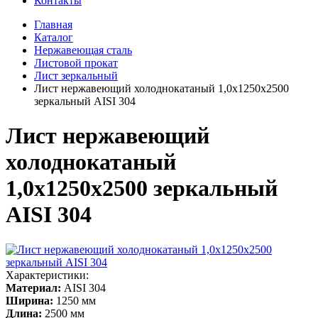
Контакты
Главная
Каталог
Нержавеющая сталь
Листовой прокат
Лист зеркальный
Лист нержавеющий холоднокатаный 1,0х1250х2500
зеркальный AISI 304
Лист нержавеющий
холоднокатаный
1,0х1250х2500 зеркальный
AISI 304
Характеристики:
Материал:
AISI 304
Ширина:
1250 мм
Длина:
2500 мм