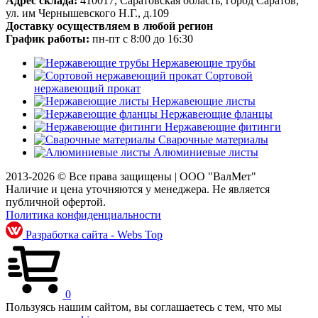
Адрес склада:
410017, Саратовская область, город Саратов,
ул. им Чернышевского Н.Г., д.109
Доставку осуществляем в любой регион
График работы:
пн-пт с 8:00 до 16:30
Нержавеющие трубы
Сортовой
нержавеющий прокат
Нержавеющие листы
Нержавеющие фланцы
Нержавеющие фитинги
Сварочные материалы
Алюминиевые листы
2013-2026 © Все права защищены |
ООО "ВалМет"
Наличие и цена уточняются у менеджера. Не является
публичной офертой.
Политика конфиденциальности
Разработка сайта - Webs Top
0
Пользуясь нашим сайтом, вы соглашаетесь с тем, что мы