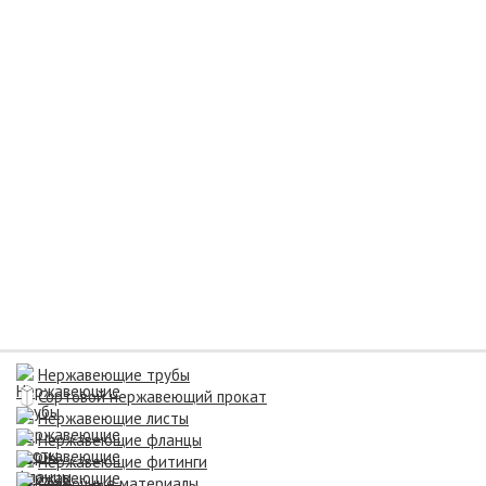
Нержавеющие трубы
Сортовой нержавеющий прокат
Нержавеющие листы
Нержавеющие фланцы
Нержавеющие фитинги
Сварочные материалы