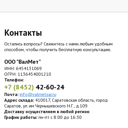
Контакты
Остались вопросы? Свяжитесь с нами любым удобным
способом, чтобы получить бесплатную консультацию.
ООО "ВалМет"
ИНН: 6454131069
ОГРН: 1136454001210
Телефон:
+7 (8452)
42-60-24
Почта:
info@valmetsar.ru
Адрес склада:
410017, Саратовская область, город
Саратов, ул. им Чернышевского Н.Г., д.109
Доставку осуществляем в любой регион
График работы:
пн-пт с 8:00 до 16:30