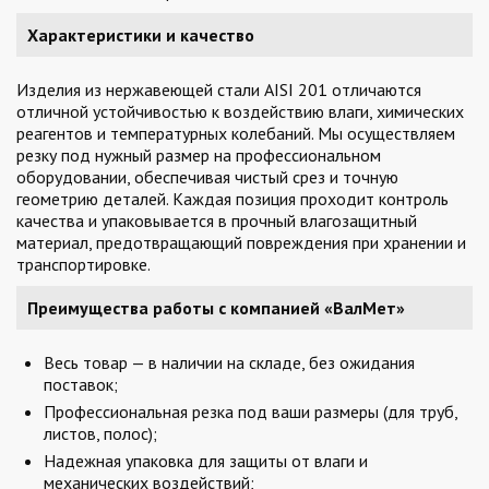
Характеристики и качество
Изделия из нержавеющей стали AISI 201 отличаются
отличной устойчивостью к воздействию влаги, химических
реагентов и температурных колебаний. Мы осуществляем
резку под нужный размер на профессиональном
оборудовании, обеспечивая чистый срез и точную
геометрию деталей. Каждая позиция проходит контроль
качества и упаковывается в прочный влагозащитный
материал, предотвращающий повреждения при хранении и
транспортировке.
Преимущества работы с компанией «ВалМет»
Весь товар — в наличии на складе, без ожидания
поставок;
Профессиональная резка под ваши размеры (для труб,
листов, полос);
Надежная упаковка для защиты от влаги и
механических воздействий;