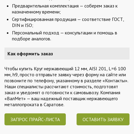
Предварительная комплектация — соберем заказ к
назначенному времени;
Сертифицированная продукция — соответствие ГОСТ,
DIN и ISO;
Персональный подход — консультации и помощь в
подборе аналогов.
Как оформить заказ
Чтобы купить Круг нержавеющий 12 мм, AISI 201, L=6 100
мм, h9, просто отправьте заявку через форму на сайте или
позвоните по телефону, указанному в разделе «Контакты».
Наши специалисты рассчитают стоимость, подготовят
заказ и уведомят о готовности к самовывозу. Компания
«ВалМет» — ваш надежный поставщик нержавеющего
металлопроката в Саратове.
ЗАПРОС ПРАЙС-ЛИСТА
ОСТАВИТЬ ЗАЯВКУ