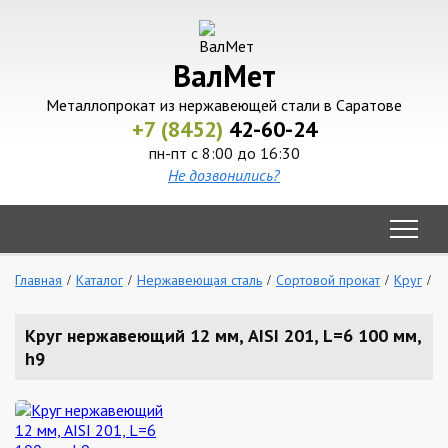
ВалМет
Металлопрокат из нержавеющей стали в Саратове
+7 (8452)
42-60-24
пн-пт с 8:00 до 16:30
Не дозвонились?
Главная
Каталог
Нержавеющая сталь
Сортовой прокат
Круг
К
Круг нержавеющий 12 мм, AISI 201, L=6 100 мм,
h9