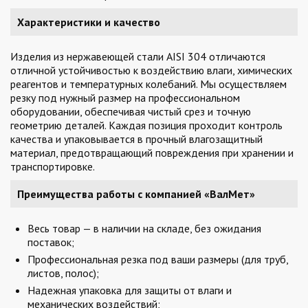
Характеристики и качество
Изделия из нержавеющей стали AISI 304 отличаются
отличной устойчивостью к воздействию влаги, химических
реагентов и температурных колебаний. Мы осуществляем
резку под нужный размер на профессиональном
оборудовании, обеспечивая чистый срез и точную
геометрию деталей. Каждая позиция проходит контроль
качества и упаковывается в прочный влагозащитный
материал, предотвращающий повреждения при хранении и
транспортировке.
Преимущества работы с компанией «ВалМет»
Весь товар — в наличии на складе, без ожидания
поставок;
Профессиональная резка под ваши размеры (для труб,
листов, полос);
Надежная упаковка для защиты от влаги и
механических воздействий;