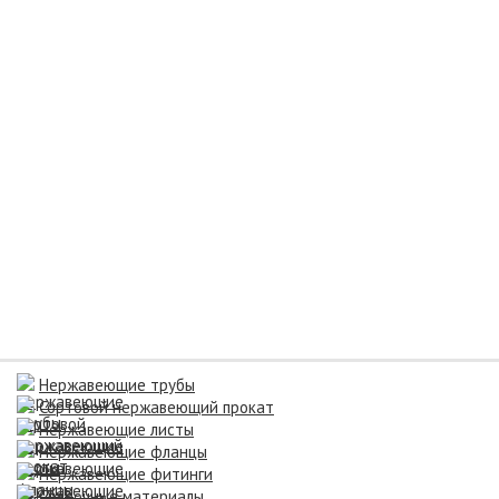
Нержавеющие трубы
Сортовой нержавеющий прокат
Нержавеющие листы
Нержавеющие фланцы
Нержавеющие фитинги
Сварочные материалы