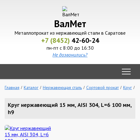
ВалМет
Металлопрокат из нержавеющей стали в Саратове
+7 (8452)
42-60-24
пн-пт с 8:00 до 16:30
Не дозвонились?
Главная
Каталог
Нержавеющая сталь
Сортовой прокат
Круг
К
Круг нержавеющий 15 мм, AISI 304, L=6 100 мм,
h9