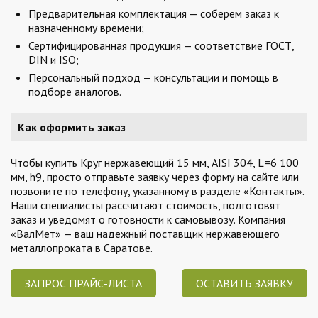
Предварительная комплектация — соберем заказ к
назначенному времени;
Сертифицированная продукция — соответствие ГОСТ,
DIN и ISO;
Персональный подход — консультации и помощь в
подборе аналогов.
Как оформить заказ
Чтобы купить Круг нержавеющий 15 мм, AISI 304, L=6 100
мм, h9, просто отправьте заявку через форму на сайте или
позвоните по телефону, указанному в разделе «Контакты».
Наши специалисты рассчитают стоимость, подготовят
заказ и уведомят о готовности к самовывозу. Компания
«ВалМет» — ваш надежный поставщик нержавеющего
металлопроката в Саратове.
ЗАПРОС ПРАЙС-ЛИСТА
ОСТАВИТЬ ЗАЯВКУ