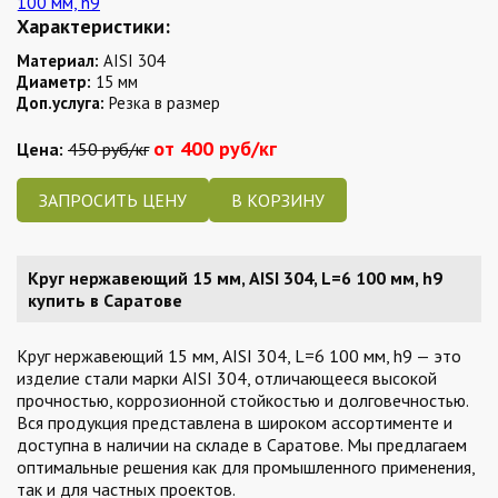
Характеристики:
Материал:
AISI 304
Диаметр:
15 мм
Доп.услуга:
Резка в размер
от 400 руб/кг
Цена:
450 руб/кг
ЗАПРОСИТЬ ЦЕНУ
Круг нержавеющий 15 мм, AISI 304, L=6 100 мм, h9
купить в Саратове
Круг нержавеющий 15 мм, AISI 304, L=6 100 мм, h9 — это
изделие стали марки AISI 304, отличающееся высокой
прочностью, коррозионной стойкостью и долговечностью.
Вся продукция представлена в широком ассортименте и
доступна в наличии на складе в Саратове. Мы предлагаем
оптимальные решения как для промышленного применения,
так и для частных проектов.