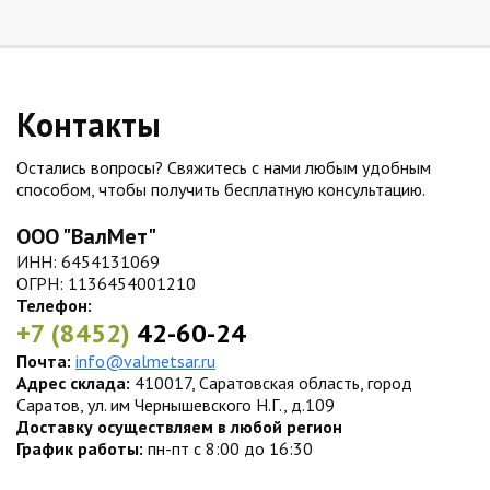
Контакты
Остались вопросы? Свяжитесь с нами любым удобным
способом, чтобы получить бесплатную консультацию.
ООО "ВалМет"
ИНН: 6454131069
ОГРН: 1136454001210
Телефон:
+7 (8452)
42-60-24
Почта:
info@valmetsar.ru
Адрес склада:
410017, Саратовская область, город
Саратов, ул. им Чернышевского Н.Г., д.109
Доставку осуществляем в любой регион
График работы:
пн-пт с 8:00 до 16:30