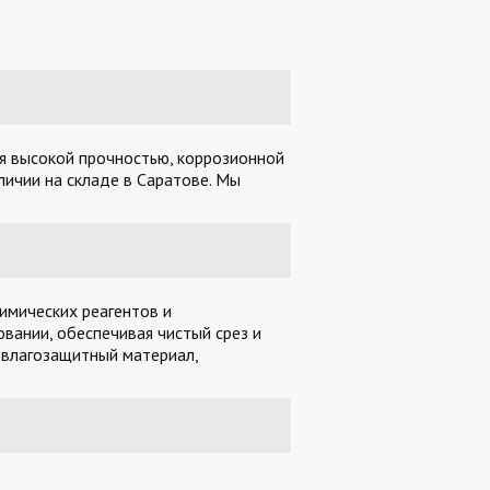
ся высокой прочностью, коррозионной
личии на складе в Саратове. Мы
имических реагентов и
вании, обеспечивая чистый срез и
 влагозащитный материал,