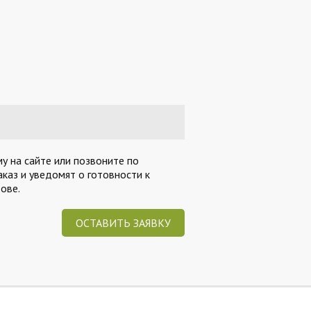
му на сайте или позвоните по
каз и уведомят о готовности к
ове.
ОСТАВИТЬ ЗАЯВКУ