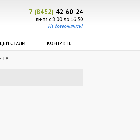
+7 (8452)
42-60-24
пн-пт с 8:00 до 16:30
Не дозвонились?
ЩЕЙ СТАЛИ
КОНТАКТЫ
, h9