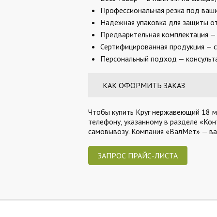
Профессиональная резка под ваши 
Надежная упаковка для защиты от
Предварительная комплектация — 
Сертифицированная продукция — с
Персональный подход — консульта
КАК ОФОРМИТЬ ЗАКАЗ
Чтобы купить Круг нержавеющий 18 мм,
телефону, указанному в разделе «Кон
самовывозу. Компания «ВалМет» — в
ЗАПРОС ПРАЙС-ЛИСТА