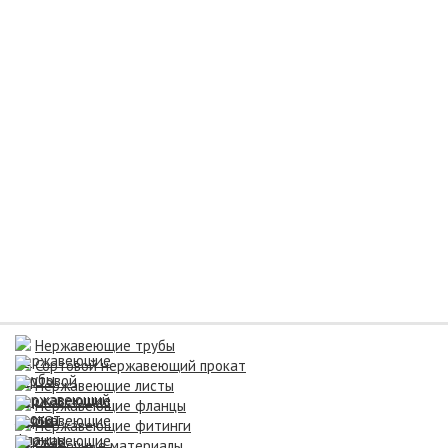
Нержавеющие трубы
Сортовой нержавеющий прокат
Нержавеющие листы
Нержавеющие фланцы
Нержавеющие фитинги
Сварочные материалы