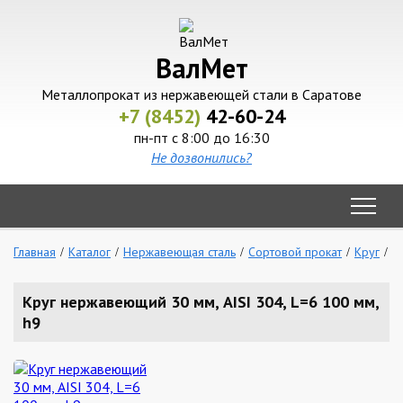
ВалМет
Металлопрокат из нержавеющей стали в Саратове
+7 (8452)
42-60-24
пн-пт с 8:00 до 16:30
Не дозвонились?
Главная
Каталог
Нержавеющая сталь
Сортовой прокат
Круг
К
Круг нержавеющий 30 мм, AISI 304, L=6 100 мм,
h9