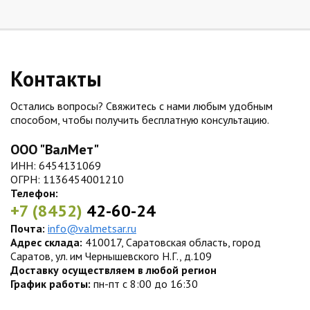
Контакты
Остались вопросы? Свяжитесь с нами любым удобным
способом, чтобы получить бесплатную консультацию.
ООО "ВалМет"
ИНН: 6454131069
ОГРН: 1136454001210
Телефон:
+7 (8452)
42-60-24
Почта:
info@valmetsar.ru
Адрес склада:
410017, Саратовская область, город
Саратов, ул. им Чернышевского Н.Г., д.109
Доставку осуществляем в любой регион
График работы:
пн-пт с 8:00 до 16:30