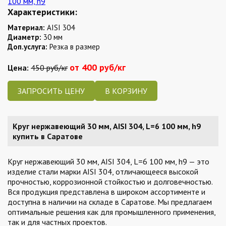
Характеристики:
Материал:
AISI 304
Диаметр:
30 мм
Доп.услуга:
Резка в размер
от 400 руб/кг
Цена:
450 руб/кг
ЗАПРОСИТЬ ЦЕНУ
Круг нержавеющий 30 мм, AISI 304, L=6 100 мм, h9
купить в Саратове
Круг нержавеющий 30 мм, AISI 304, L=6 100 мм, h9 — это
изделие стали марки AISI 304, отличающееся высокой
прочностью, коррозионной стойкостью и долговечностью.
Вся продукция представлена в широком ассортименте и
доступна в наличии на складе в Саратове. Мы предлагаем
оптимальные решения как для промышленного применения,
так и для частных проектов.