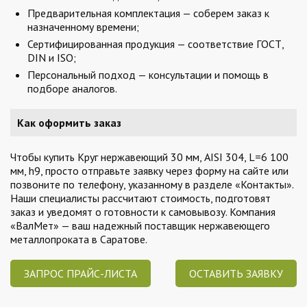
Предварительная комплектация — соберем заказ к
назначенному времени;
Сертифицированная продукция — соответствие ГОСТ,
DIN и ISO;
Персональный подход — консультации и помощь в
подборе аналогов.
Как оформить заказ
Чтобы купить Круг нержавеющий 30 мм, AISI 304, L=6 100
мм, h9, просто отправьте заявку через форму на сайте или
позвоните по телефону, указанному в разделе «Контакты».
Наши специалисты рассчитают стоимость, подготовят
заказ и уведомят о готовности к самовывозу. Компания
«ВалМет» — ваш надежный поставщик нержавеющего
металлопроката в Саратове.
ЗАПРОС ПРАЙС-ЛИСТА
ОСТАВИТЬ ЗАЯВКУ