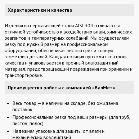
Характеристики и качество
Изделия из нержавеющей стали AISI 304 отличаются
отличной устойчивостью к воздействию влаги, химических
реагентов и температурных колебаний. Мы осуществляем
резку под нужный размер на профессиональном
оборудовании, обеспечивая чистый срез и точную
геометрию деталей. Каждая позиция проходит контроль
качества и упаковывается в прочный влагозащитный
материал, предотвращающий повреждения при хранении и
транспортировке.
Преимущества работы с компанией «ВалМет»
Весь товар — в наличии на складе, без ожидания
поставок;
Профессиональная резка под ваши размеры (для труб,
листов, полос);
Надежная упаковка для защиты от влаги и
механических воздействий;