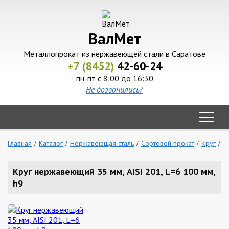
ВалМет
Металлопрокат из нержавеющей стали в Саратове
+7 (8452)
42-60-24
пн-пт с 8:00 до 16:30
Не дозвонились?
Главная
Каталог
Нержавеющая сталь
Сортовой прокат
Круг
К
Круг нержавеющий 35 мм, AISI 201, L=6 100 мм,
h9