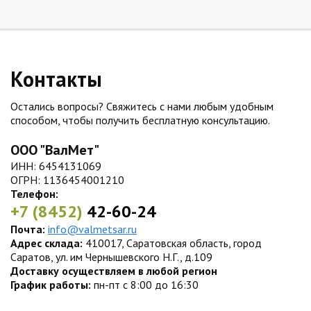
Контакты
Остались вопросы? Свяжитесь с нами любым удобным
способом, чтобы получить бесплатную консультацию.
ООО "ВалМет"
ИНН: 6454131069
ОГРН: 1136454001210
Телефон:
+7 (8452)
42-60-24
Почта:
info@valmetsar.ru
Адрес склада:
410017, Саратовская область, город
Саратов, ул. им Чернышевского Н.Г., д.109
Доставку осуществляем в любой регион
График работы:
пн-пт с 8:00 до 16:30