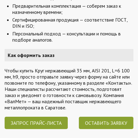
Предварительная комплектация — соберем заказ к
назначенному времени;
Сертифицированная продукция — соответствие ГОСТ,
DIN и ISO;
Персональный подход — консультации и помощь в
подборе аналогов.
Как оформить заказ
Чтобы купить Круг нержавеющий 35 мм, AISI 201, L=6 100
мм, h9, просто отправьте заявку через форму на сайте или
позвоните по телефону, указанному в разделе «Контакты».
Наши специалисты рассчитают стоимость, подготовят
заказ и уведомят о готовности к самовывозу. Компания
«ВалМет» — ваш надежный поставщик нержавеющего
металлопроката в Саратове.
ЗАПРОС ПРАЙС-ЛИСТА
ОСТАВИТЬ ЗАЯВКУ