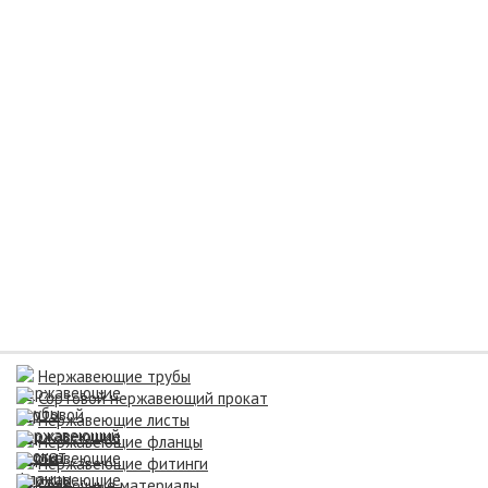
Нержавеющие трубы
Сортовой нержавеющий прокат
Нержавеющие листы
Нержавеющие фланцы
Нержавеющие фитинги
Сварочные материалы