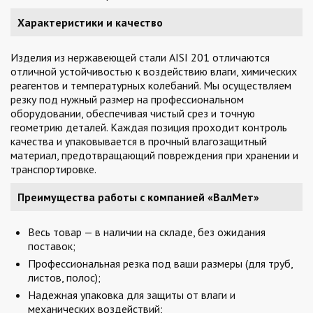
Характеристики и качество
Изделия из нержавеющей стали AISI 201 отличаются
отличной устойчивостью к воздействию влаги, химических
реагентов и температурных колебаний. Мы осуществляем
резку под нужный размер на профессиональном
оборудовании, обеспечивая чистый срез и точную
геометрию деталей. Каждая позиция проходит контроль
качества и упаковывается в прочный влагозащитный
материал, предотвращающий повреждения при хранении и
транспортировке.
Преимущества работы с компанией «ВалМет»
Весь товар — в наличии на складе, без ожидания
поставок;
Профессиональная резка под ваши размеры (для труб,
листов, полос);
Надежная упаковка для защиты от влаги и
механических воздействий;