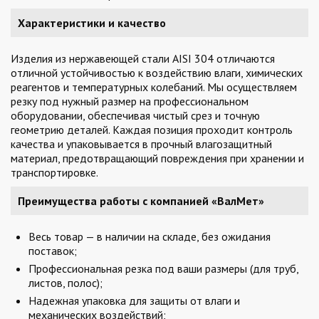
Характеристики и качество
Изделия из нержавеющей стали AISI 304 отличаются
отличной устойчивостью к воздействию влаги, химических
реагентов и температурных колебаний. Мы осуществляем
резку под нужный размер на профессиональном
оборудовании, обеспечивая чистый срез и точную
геометрию деталей. Каждая позиция проходит контроль
качества и упаковывается в прочный влагозащитный
материал, предотвращающий повреждения при хранении и
транспортировке.
Преимущества работы с компанией «ВалМет»
Весь товар — в наличии на складе, без ожидания
поставок;
Профессиональная резка под ваши размеры (для труб,
листов, полос);
Надежная упаковка для защиты от влаги и
механических воздействий;