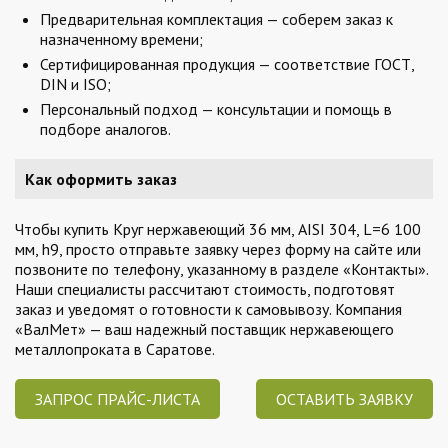
Предварительная комплектация — соберем заказ к
назначенному времени;
Сертифицированная продукция — соответствие ГОСТ,
DIN и ISO;
Персональный подход — консультации и помощь в
подборе аналогов.
Как оформить заказ
Чтобы купить Круг нержавеющий 36 мм, AISI 304, L=6 100
мм, h9, просто отправьте заявку через форму на сайте или
позвоните по телефону, указанному в разделе «Контакты».
Наши специалисты рассчитают стоимость, подготовят
заказ и уведомят о готовности к самовывозу. Компания
«ВалМет» — ваш надежный поставщик нержавеющего
металлопроката в Саратове.
ЗАПРОС ПРАЙС-ЛИСТА
ОСТАВИТЬ ЗАЯВКУ