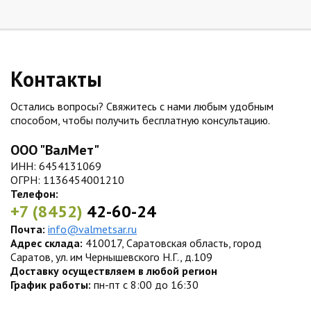
Контакты
Остались вопросы? Свяжитесь с нами любым удобным
способом, чтобы получить бесплатную консультацию.
ООО "ВалМет"
ИНН: 6454131069
ОГРН: 1136454001210
Телефон:
+7 (8452)
42-60-24
Почта:
info@valmetsar.ru
Адрес склада:
410017, Саратовская область, город
Саратов, ул. им Чернышевского Н.Г., д.109
Доставку осуществляем в любой регион
График работы:
пн-пт с 8:00 до 16:30