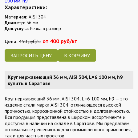
Характеристики:
Материал:
AISI 304
Диаметр:
36 мм
Доп.услуга:
Резка в размер
от 400 руб/кг
Цена:
450 руб/кг
ЗАПРОСИТЬ ЦЕНУ
Круг нержавеющий 36 мм, AISI 304, L=6 100 мм, h9
купить в Саратове
Круг нержавеющий 36 мм, AISI 304, L=6 100 мм, h9 — это
изделие стали марки AISI 304, отличающееся высокой
прочностью, коррозионной стойкостью и долговечностью.
Вся продукция представлена в широком ассортименте и
доступна в наличии на складе в Саратове. Мы предлагаем
оптимальные решения как для промышленного применения,
так и для частных проектов.