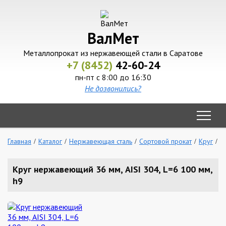
ВалМет
Металлопрокат из нержавеющей стали в Саратове
+7 (8452)
42-60-24
пн-пт с 8:00 до 16:30
Не дозвонились?
Главная
Каталог
Нержавеющая сталь
Сортовой прокат
Круг
К
Круг нержавеющий 36 мм, AISI 304, L=6 100 мм,
h9