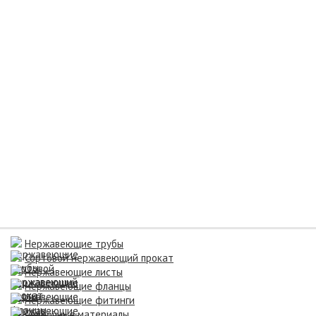
Нержавеющие трубы
Сортовой нержавеющий прокат
Нержавеющие листы
Нержавеющие фланцы
Нержавеющие фитинги
Сварочные материалы