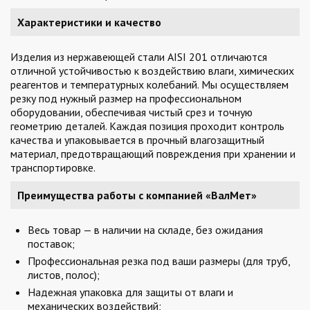
Характеристики и качество
Изделия из нержавеющей стали AISI 201 отличаются
отличной устойчивостью к воздействию влаги, химических
реагентов и температурных колебаний. Мы осуществляем
резку под нужный размер на профессиональном
оборудовании, обеспечивая чистый срез и точную
геометрию деталей. Каждая позиция проходит контроль
качества и упаковывается в прочный влагозащитный
материал, предотвращающий повреждения при хранении и
транспортировке.
Преимущества работы с компанией «ВалМет»
Весь товар — в наличии на складе, без ожидания
поставок;
Профессиональная резка под ваши размеры (для труб,
листов, полос);
Надежная упаковка для защиты от влаги и
механических воздействий;