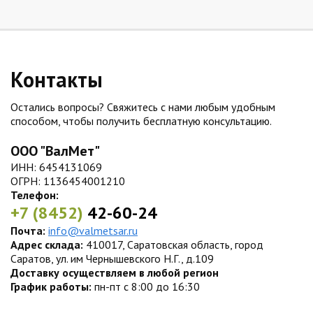
Контакты
Остались вопросы? Свяжитесь с нами любым удобным
способом, чтобы получить бесплатную консультацию.
ООО "ВалМет"
ИНН: 6454131069
ОГРН: 1136454001210
Телефон:
+7 (8452)
42-60-24
Почта:
info@valmetsar.ru
Адрес склада:
410017, Саратовская область, город
Саратов, ул. им Чернышевского Н.Г., д.109
Доставку осуществляем в любой регион
График работы:
пн-пт с 8:00 до 16:30