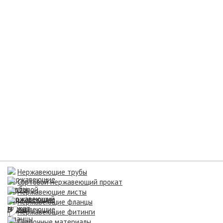
Нержавеющие трубы
Сортовой нержавеющий прокат
Нержавеющие листы
Нержавеющие фланцы
Нержавеющие фитинги
Сварочные материалы