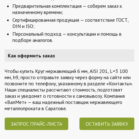
Предварительная комплектация — соберем заказ к
назначенному времени;
Сертифицированная продукция — соответствие ГОСТ,
DIN и ISO;
Персональный подход — консультации и помощь в
подборе аналогов.
Как оформить заказ
Чтобы купить Круг нержавеющий 6 мм, AISI 201, L=3 100
мм, h9, просто отправьте заявку через форму на сайте или
позвоните по телефону, указанному в разделе «Контакты».
Наши специалисты рассчитают стоимость, подготовят
заказ и уведомят о готовности к самовывозу. Компания
«ВалМет» — ваш надежный поставщик нержавеющего
металлопроката в Саратове.
ЗАПРОС ПРАЙС-ЛИСТА
ОСТАВИТЬ ЗАЯВКУ