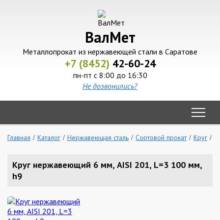
ВалМет
Металлопрокат из нержавеющей стали в Саратове
+7 (8452)
42-60-24
пн-пт с 8:00 до 16:30
Не дозвонились?
Главная
Каталог
Нержавеющая сталь
Сортовой прокат
Круг
К
Круг нержавеющий 6 мм, AISI 201, L=3 100 мм,
h9