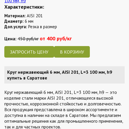
Характеристики:
Материал:
AISI 201
Диаметр:
6 мм
Доп.услуга:
Резка в размер
от 400 руб/кг
Цена:
450 руб/кг
ЗАПРОСИТЬ ЦЕНУ
Круг нержавеющий 6 мм, AISI 201, L=3 100 мм, h9
купить в Саратове
Круг нержавеющий 6 мм, AISI 201, L=3 100 мм, h9 — это
изделие стали марки AISI 201, отличающееся высокой
прочностью, коррозионной стойкостью и долговечностью.
Вся продукция представлена в широком ассортименте и
доступна в наличии на складе в Саратове. Мы предлагаем
оптимальные решения как для промышленного применения,
так и для частных проектов.