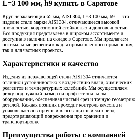
L=3 100 мм, h9 купить в Саратове
Круг нержавеющий 65 мм, AISI 304, L=3 100 мм, h9 — это
изделие стали марки AISI 304, отличающееся высокой
прочностью, коррозионной стойкостью и долговечностью.
Вся продукция представлена в широком ассортименте и
доступна в наличии на складе в Саратове. Мы предлагаем
оптимальные решения как для промышленного применения,
так и для частных проектов.
Характеристики и качество
Изделия из нержавеющей стали AISI 304 отличаются
отличной устойчивостью к воздействию влаги, химических
реагентов и температурных колебаний. Мы осуществляем
резку под нужный размер на профессиональном
оборудовании, обеспечивая чистый срез и точную геометрию
деталей. Каждая позиция проходит контроль качества и
упаковывается в прочный влагозащитный материал,
предотвращающий повреждения при хранении и
транспортировке.
Преимущества работы с компанией