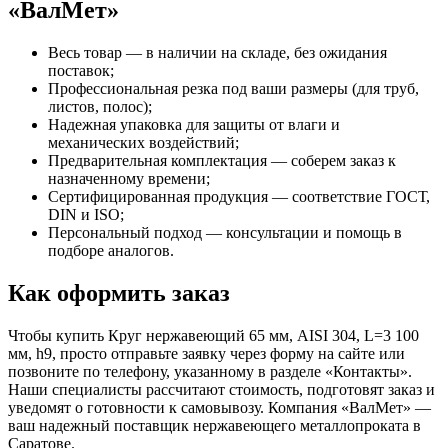
«ВалМет»
Весь товар — в наличии на складе, без ожидания
поставок;
Профессиональная резка под ваши размеры (для труб,
листов, полос);
Надежная упаковка для защиты от влаги и
механических воздействий;
Предварительная комплектация — соберем заказ к
назначенному времени;
Сертифицированная продукция — соответствие ГОСТ,
DIN и ISO;
Персональный подход — консультации и помощь в
подборе аналогов.
Как оформить заказ
Чтобы купить Круг нержавеющий 65 мм, AISI 304, L=3 100
мм, h9, просто отправьте заявку через форму на сайте или
позвоните по телефону, указанному в разделе «Контакты».
Наши специалисты рассчитают стоимость, подготовят заказ и
уведомят о готовности к самовывозу. Компания «ВалМет» —
ваш надежный поставщик нержавеющего металлопроката в
Саратове.