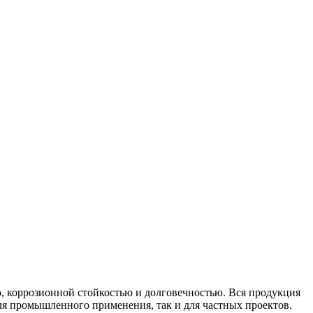
ю, коррозионной стойкостью и долговечностью. Вся продукция
ля промышленного применения, так и для частных проектов.