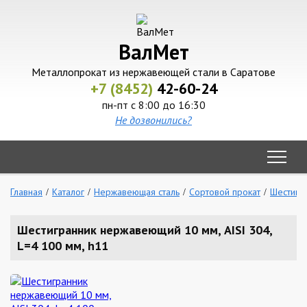
ВалМет
Металлопрокат из нержавеющей стали в Саратове
+7 (8452)
42-60-24
пн-пт с 8:00 до 16:30
Не дозвонились?
Главная
Каталог
Нержавеющая сталь
Сортовой прокат
Шестигр
Шестигранник нержавеющий 10 мм, AISI 304,
L=4 100 мм, h11