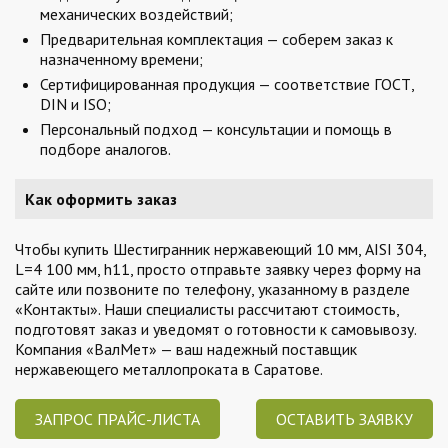
механических воздействий;
Предварительная комплектация — соберем заказ к
назначенному времени;
Сертифицированная продукция — соответствие ГОСТ,
DIN и ISO;
Персональный подход — консультации и помощь в
подборе аналогов.
Как оформить заказ
Чтобы купить Шестигранник нержавеющий 10 мм, AISI 304,
L=4 100 мм, h11, просто отправьте заявку через форму на
сайте или позвоните по телефону, указанному в разделе
«Контакты». Наши специалисты рассчитают стоимость,
подготовят заказ и уведомят о готовности к самовывозу.
Компания «ВалМет» — ваш надежный поставщик
нержавеющего металлопроката в Саратове.
ЗАПРОС ПРАЙС-ЛИСТА
ОСТАВИТЬ ЗАЯВКУ