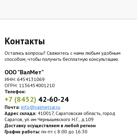
Контакты
Остались вопросы? Свяжитесь с нами любым удобным
способом, чтобы получить бесплатную консультацию.
ООО "ВалМет"
ИНН: 6454131069
ОГРН: 1136454001210
Телефон:
+7 (8452)
42-60-24
Почта:
info@valmetsar.ru
Адрес склада:
410017, Саратовская область, город
Саратов, ул. им Чернышевского Н.Г., д.109
Доставку осуществляем в любой регион
График работы:
пн-пт с 8:00 до 16:30