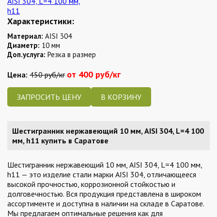
Характеристики:
Материал:
AISI 304
Диаметр:
10 мм
Доп.услуга:
Резка в размер
от 400 руб/кг
Цена:
450 руб/кг
ЗАПРОСИТЬ ЦЕНУ
Шестигранник нержавеющий 10 мм, AISI 304, L=4 100
мм, h11 купить в Саратове
Шестигранник нержавеющий 10 мм, AISI 304, L=4 100 мм,
h11 — это изделие стали марки AISI 304, отличающееся
высокой прочностью, коррозионной стойкостью и
долговечностью. Вся продукция представлена в широком
ассортименте и доступна в наличии на складе в Саратове.
Мы предлагаем оптимальные решения как для