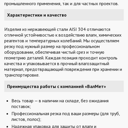
промышленного применения, так и для частных проектов.
Характеристики и качество
Изделия из нержавеющей стали AISI 304 отличаются
отличной устойчивостью к воздействию влаги, химических
реагентов и температурных колебаний. Мы осуществляем
резку под нужный размер на профессиональном
оборудовании, обеспечивая чистый срез и точную
геометрию деталей. Каждая позиция проходит контроль
качества и упаковывается в прочный влагозащитный
материал, предотвращающий повреждения при хранении и
транспортировке.
Преимущества работы с компанией «ВалМет»
Весь товар — в наличии на складе, без ожидания
поставок;
Профессиональная резка под ваши размеры (для труб,
листов, полос);
Надежная упаковка для защиты от влаги и