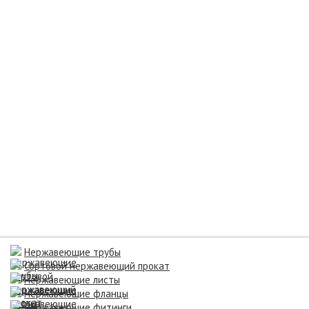
Нержавеющие трубы
Сортовой нержавеющий прокат
Нержавеющие листы
Нержавеющие фланцы
Нержавеющие фитинги