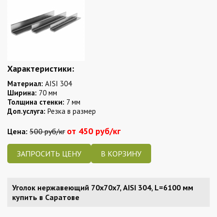
Характеристики:
Материал:
AISI 304
Ширина:
70 мм
Толщина стенки:
7 мм
Доп.услуга:
Резка в размер
от 450 руб/кг
Цена:
500 руб/кг
ЗАПРОСИТЬ ЦЕНУ
Уголок нержавеющий 70х70х7, AISI 304, L=6100 мм
купить в Саратове