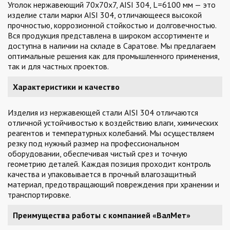
Уголок нержавеющий 70х70х7, AISI 304, L=6100 мм — это
изделие стали марки AISI 304, отличающееся высокой
прочностью, коррозионной стойкостью и долговечностью.
Вся продукция представлена в широком ассортименте и
доступна в наличии на складе в Саратове. Мы предлагаем
оптимальные решения как для промышленного применения,
так и для частных проектов.
Характеристики и качество
Изделия из нержавеющей стали AISI 304 отличаются
отличной устойчивостью к воздействию влаги, химических
реагентов и температурных колебаний. Мы осуществляем
резку под нужный размер на профессиональном
оборудовании, обеспечивая чистый срез и точную
геометрию деталей. Каждая позиция проходит контроль
качества и упаковывается в прочный влагозащитный
материал, предотвращающий повреждения при хранении и
транспортировке.
Преимущества работы с компанией «ВалМет»