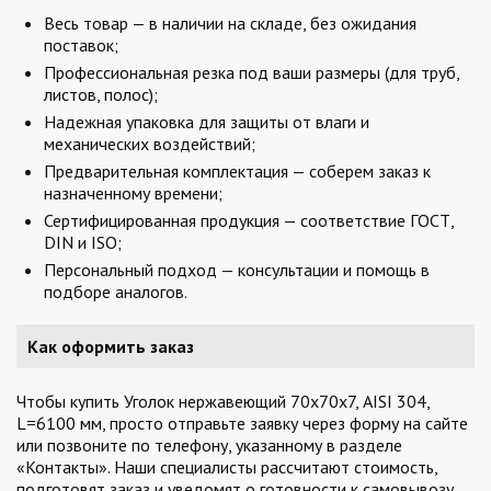
Весь товар — в наличии на складе, без ожидания
поставок;
Профессиональная резка под ваши размеры (для труб,
листов, полос);
Надежная упаковка для защиты от влаги и
механических воздействий;
Предварительная комплектация — соберем заказ к
назначенному времени;
Сертифицированная продукция — соответствие ГОСТ,
DIN и ISO;
Персональный подход — консультации и помощь в
подборе аналогов.
Как оформить заказ
Чтобы купить Уголок нержавеющий 70х70х7, AISI 304,
L=6100 мм, просто отправьте заявку через форму на сайте
или позвоните по телефону, указанному в разделе
«Контакты». Наши специалисты рассчитают стоимость,
подготовят заказ и уведомят о готовности к самовывозу.