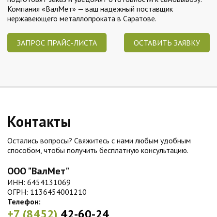
Компания «ВалМет» — ваш надежный поставщик
нержавеющего металлопроката в Саратове.
ЗАПРОС ПРАЙС-ЛИСТА
ОСТАВИТЬ ЗАЯВКУ
Контакты
Остались вопросы? Свяжитесь с нами любым удобным
способом, чтобы получить бесплатную консультацию.
ООО "ВалМет"
ИНН: 6454131069
ОГРН: 1136454001210
Телефон:
+7 (8452)
42-60-24