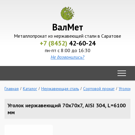
ВалМет
Металлопрокат из нержавеющей стали в Саратове
+7 (8452)
42-60-24
пн-пт с 8:00 до 16:30
Не дозвонились?
Главная
Каталог
Нержавеющая сталь
Сортовой прокат
Уголок
Уголок нержавеющий 70х70х7, AISI 304, L=6100
мм