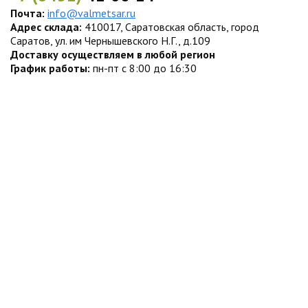
Почта:
info@valmetsar.ru
Адрес склада:
410017, Саратовская область, город
Саратов, ул. им Чернышевского Н.Г., д.109
Доставку осуществляем в любой регион
График работы:
пн-пт с 8:00 до 16:30