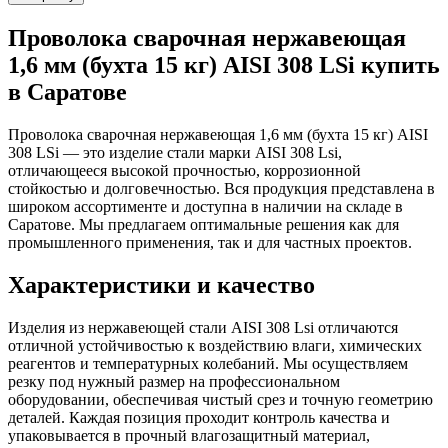
Проволока сварочная нержавеющая
1,6 мм (бухта 15 кг) AISI 308 LSi купить
в Саратове
Проволока сварочная нержавеющая 1,6 мм (бухта 15 кг) AISI
308 LSi — это изделие стали марки AISI 308 Lsi,
отличающееся высокой прочностью, коррозионной
стойкостью и долговечностью. Вся продукция представлена в
широком ассортименте и доступна в наличии на складе в
Саратове. Мы предлагаем оптимальные решения как для
промышленного применения, так и для частных проектов.
Характеристики и качество
Изделия из нержавеющей стали AISI 308 Lsi отличаются
отличной устойчивостью к воздействию влаги, химических
реагентов и температурных колебаний. Мы осуществляем
резку под нужный размер на профессиональном
оборудовании, обеспечивая чистый срез и точную геометрию
деталей. Каждая позиция проходит контроль качества и
упаковывается в прочный влагозащитный материал,