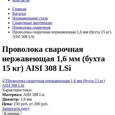
Контакты
Главная
Каталог
Нержавеющая сталь
Сварочные материалы
Проволока сварочная
Проволока сварочная нержавеющая 1,6 мм (бухта 15 кг)
AISI 308 LSi
Проволока сварочная
нержавеющая 1,6 мм (бухта
15 кг) AISI 308 LSi
Характеристики:
Материал:
AISI 308 Lsi
Диаметр:
1,6 мм
Цена:
230 руб.
от 200 руб.
Запросить цену