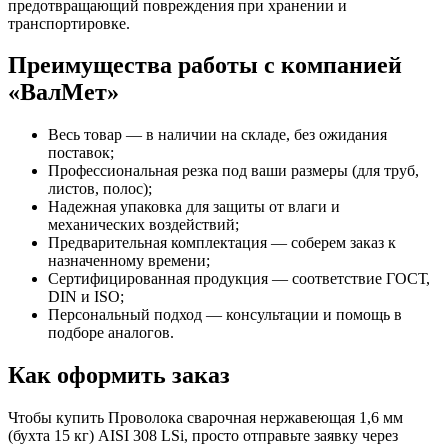
предотвращающий повреждения при хранении и
транспортировке.
Преимущества работы с компанией
«ВалМет»
Весь товар — в наличии на складе, без ожидания
поставок;
Профессиональная резка под ваши размеры (для труб,
листов, полос);
Надежная упаковка для защиты от влаги и
механических воздействий;
Предварительная комплектация — соберем заказ к
назначенному времени;
Сертифицированная продукция — соответствие ГОСТ,
DIN и ISO;
Персональный подход — консультации и помощь в
подборе аналогов.
Как оформить заказ
Чтобы купить Проволока сварочная нержавеющая 1,6 мм
(бухта 15 кг) AISI 308 LSi, просто отправьте заявку через