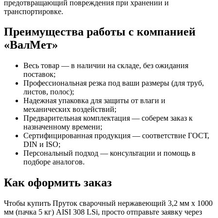
предотвращающий повреждения при хранении и
транспортировке.
Преимущества работы с компанией
«ВалМет»
Весь товар — в наличии на складе, без ожидания
поставок;
Профессиональная резка под ваши размеры (для труб,
листов, полос);
Надежная упаковка для защиты от влаги и
механических воздействий;
Предварительная комплектация — соберем заказ к
назначенному времени;
Сертифицированная продукция — соответствие ГОСТ,
DIN и ISO;
Персональный подход — консультации и помощь в
подборе аналогов.
Как оформить заказ
Чтобы купить Пруток сварочный нержавеющий 3,2 мм х 1000
мм (пачка 5 кг) AISI 308 LSi, просто отправьте заявку через