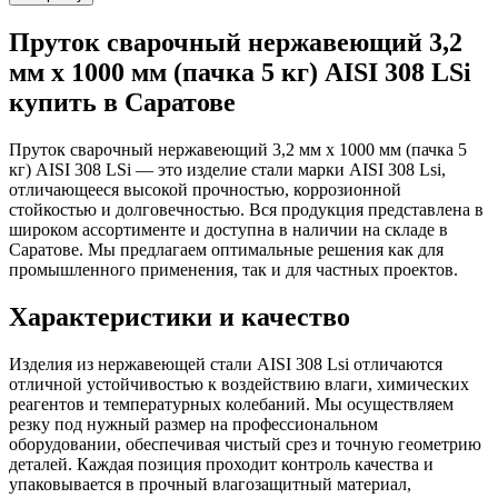
Пруток сварочный нержавеющий 3,2
мм х 1000 мм (пачка 5 кг) AISI 308 LSi
купить в Саратове
Пруток сварочный нержавеющий 3,2 мм х 1000 мм (пачка 5
кг) AISI 308 LSi — это изделие стали марки AISI 308 Lsi,
отличающееся высокой прочностью, коррозионной
стойкостью и долговечностью. Вся продукция представлена в
широком ассортименте и доступна в наличии на складе в
Саратове. Мы предлагаем оптимальные решения как для
промышленного применения, так и для частных проектов.
Характеристики и качество
Изделия из нержавеющей стали AISI 308 Lsi отличаются
отличной устойчивостью к воздействию влаги, химических
реагентов и температурных колебаний. Мы осуществляем
резку под нужный размер на профессиональном
оборудовании, обеспечивая чистый срез и точную геометрию
деталей. Каждая позиция проходит контроль качества и
упаковывается в прочный влагозащитный материал,