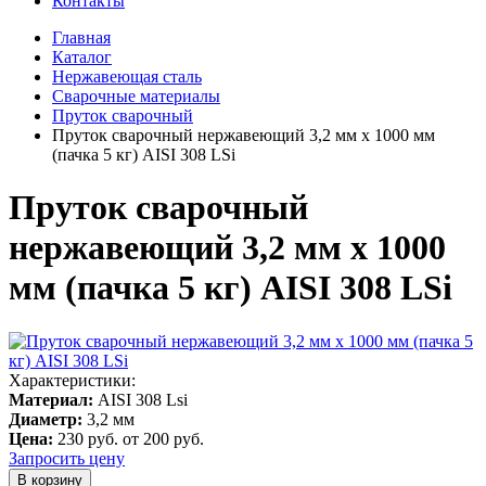
Контакты
Главная
Каталог
Нержавеющая сталь
Сварочные материалы
Пруток сварочный
Пруток сварочный нержавеющий 3,2 мм х 1000 мм
(пачка 5 кг) AISI 308 LSi
Пруток сварочный
нержавеющий 3,2 мм х 1000
мм (пачка 5 кг) AISI 308 LSi
Характеристики:
Материал:
AISI 308 Lsi
Диаметр:
3,2 мм
Цена:
230 руб.
от 200 руб.
Запросить цену