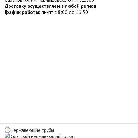
Доставку осуществляем в любой регион
График работы:
пн-пт с 8:00 до 16:30
Нержавеющие трубы
Сортовой нержавеющий прокат