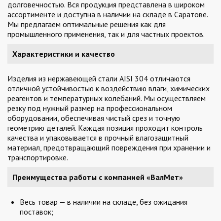
долговечностью. Вся продукция представлена в широком
ассортименте и доступна в наличии на складе в Саратове.
Мы предлагаем оптимальные решения как для
промышленного применения, так и для частных проектов.
Характеристики и качество
Изделия из нержавеющей стали AISI 304 отличаются
отличной устойчивостью к воздействию влаги, химических
реагентов и температурных колебаний. Мы осуществляем
резку под нужный размер на профессиональном
оборудовании, обеспечивая чистый срез и точную
геометрию деталей. Каждая позиция проходит контроль
качества и упаковывается в прочный влагозащитный
материал, предотвращающий повреждения при хранении и
транспортировке.
Преимущества работы с компанией «ВалМет»
Весь товар — в наличии на складе, без ожидания
поставок;