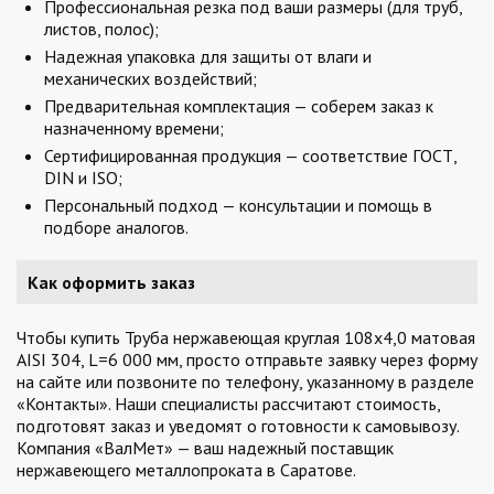
Профессиональная резка под ваши размеры (для труб,
листов, полос);
Надежная упаковка для защиты от влаги и
механических воздействий;
Предварительная комплектация — соберем заказ к
назначенному времени;
Сертифицированная продукция — соответствие ГОСТ,
DIN и ISO;
Персональный подход — консультации и помощь в
подборе аналогов.
Как оформить заказ
Чтобы купить Труба нержавеющая круглая 108х4,0 матовая
AISI 304, L=6 000 мм, просто отправьте заявку через форму
на сайте или позвоните по телефону, указанному в разделе
«Контакты». Наши специалисты рассчитают стоимость,
подготовят заказ и уведомят о готовности к самовывозу.
Компания «ВалМет» — ваш надежный поставщик
нержавеющего металлопроката в Саратове.