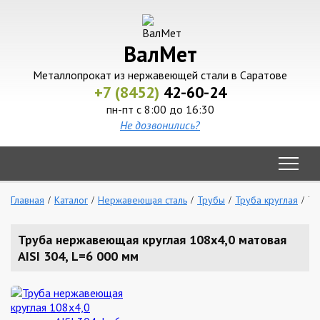
ВалМет
Металлопрокат из нержавеющей стали в Саратове
+7 (8452)
42-60-24
пн-пт с 8:00 до 16:30
Не дозвонились?
Главная
Каталог
Нержавеющая сталь
Трубы
Труба круглая
Тр
Труба нержавеющая круглая 108х4,0 матовая
AISI 304, L=6 000 мм