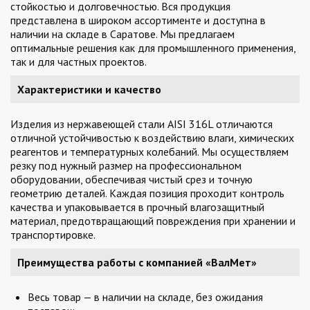
стойкостью и долговечностью. Вся продукция
представлена в широком ассортименте и доступна в
наличии на складе в Саратове. Мы предлагаем
оптимальные решения как для промышленного применения,
так и для частных проектов.
Характеристики и качество
Изделия из нержавеющей стали AISI 316L отличаются
отличной устойчивостью к воздействию влаги, химических
реагентов и температурных колебаний. Мы осуществляем
резку под нужный размер на профессиональном
оборудовании, обеспечивая чистый срез и точную
геометрию деталей. Каждая позиция проходит контроль
качества и упаковывается в прочный влагозащитный
материал, предотвращающий повреждения при хранении и
транспортировке.
Преимущества работы с компанией «ВалМет»
Весь товар — в наличии на складе, без ожидания