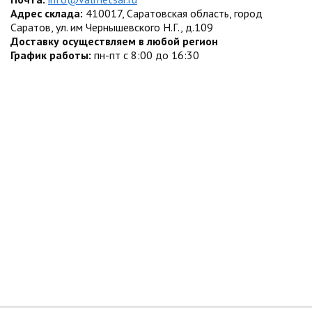
Адрес склада:
410017, Саратовская область, город
Саратов, ул. им Чернышевского Н.Г., д.109
Доставку осуществляем в любой регион
График работы:
пн-пт с 8:00 до 16:30