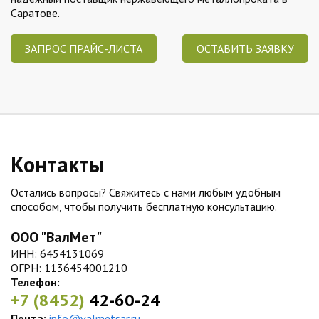
Саратове.
ЗАПРОС ПРАЙС-ЛИСТА
ОСТАВИТЬ ЗАЯВКУ
Контакты
Остались вопросы? Свяжитесь с нами любым удобным
способом, чтобы получить бесплатную консультацию.
ООО "ВалМет"
ИНН: 6454131069
ОГРН: 1136454001210
Телефон:
+7 (8452)
42-60-24
Почта:
info@valmetsar.ru