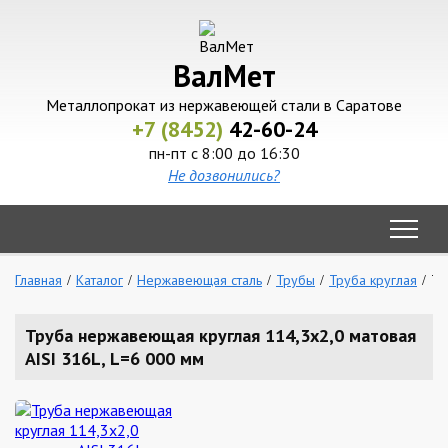
ВалМет
Металлопрокат из нержавеющей стали в Саратове
+7 (8452)
42-60-24
пн-пт с 8:00 до 16:30
Не дозвонились?
Главная
Каталог
Нержавеющая сталь
Трубы
Труба круглая
Тр
Труба нержавеющая круглая 114,3х2,0 матовая
AISI 316L, L=6 000 мм