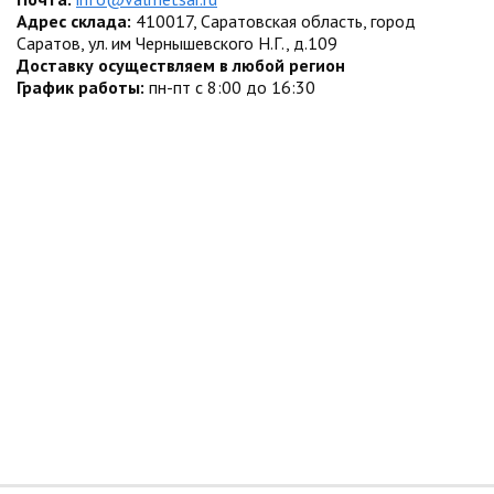
Адрес склада:
410017, Саратовская область, город
Саратов, ул. им Чернышевского Н.Г., д.109
Доставку осуществляем в любой регион
График работы:
пн-пт с 8:00 до 16:30