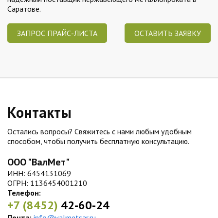
Саратове.
ЗАПРОС ПРАЙС-ЛИСТА
ОСТАВИТЬ ЗАЯВКУ
Контакты
Остались вопросы? Свяжитесь с нами любым удобным
способом, чтобы получить бесплатную консультацию.
ООО "ВалМет"
ИНН: 6454131069
ОГРН: 1136454001210
Телефон:
+7 (8452)
42-60-24
Почта:
info@valmetsar.ru