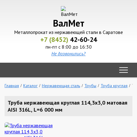
ВалМет
Металлопрокат из нержавеющей стали в Саратове
+7 (8452)
42-60-24
пн-пт с 8:00 до 16:30
Не дозвонились?
Главная
Каталог
Нержавеющая сталь
Трубы
Труба круглая
Тр
Труба нержавеющая круглая 114,3х3,0 матовая
AISI 316L, L=6 000 мм