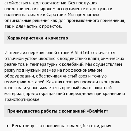
стойкостью и долговечностью. Вся продукция
представлена в широком ассортименте и доступна в
наличии на складе в Саратове. Мы предлагаем
оптимальные решения как для промышленного применения,
так и для частных проектов.
Характеристики и качество
Изделия из нержавеющей стали AISI 316L отличаются
отличной устойчивостью к воздействию влаги, химических
реагентов и температурных колебаний. Мы осуществляем
резку под нужный размер на профессиональном
оборудовании, обеспечивая чистый срез и точную
геометрию деталей. Каждая позиция проходит контроль
качества и упаковывается в прочный влагозащитный
материал, предотвращающий повреждения при хранении и
транспортировке.
Преимущества работы с компанией «ВалМет»
Весь товар — в наличии на складе, без ожидания