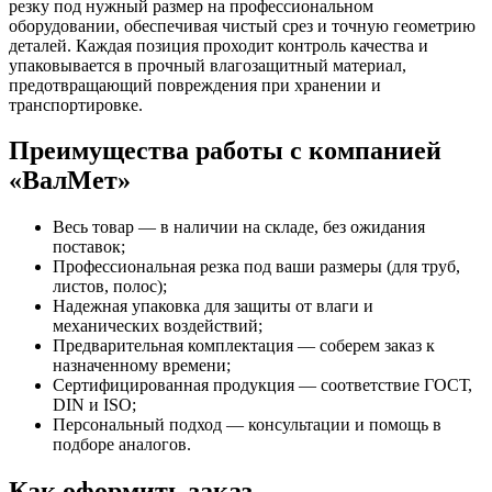
резку под нужный размер на профессиональном
оборудовании, обеспечивая чистый срез и точную геометрию
деталей. Каждая позиция проходит контроль качества и
упаковывается в прочный влагозащитный материал,
предотвращающий повреждения при хранении и
транспортировке.
Преимущества работы с компанией
«ВалМет»
Весь товар — в наличии на складе, без ожидания
поставок;
Профессиональная резка под ваши размеры (для труб,
листов, полос);
Надежная упаковка для защиты от влаги и
механических воздействий;
Предварительная комплектация — соберем заказ к
назначенному времени;
Сертифицированная продукция — соответствие ГОСТ,
DIN и ISO;
Персональный подход — консультации и помощь в
подборе аналогов.
Как оформить заказ