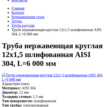
Контакты
Главная
Каталог
Нержавеющая сталь
Трубы
Труба круглая
Труба нержавеющая круглая 12х1,5 шлифованная AISI
304, L=6 000 мм
Труба нержавеющая круглая
12х1,5 шлифованная AISI
304, L=6 000 мм
Характеристики:
Материал:
AISI 304
Диаметр:
12 мм
Толщина стенки:
1,5 мм
Тип поверхности:
шлифованная
Тип трубы:
электросварная