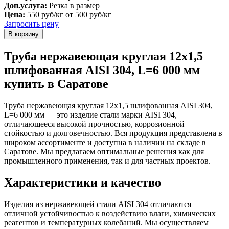
Доп.услуга:
Резка в размер
Цена:
550 руб/кг
от 500 руб/кг
Запросить цену
Труба нержавеющая круглая 12х1,5
шлифованная AISI 304, L=6 000 мм
купить в Саратове
Труба нержавеющая круглая 12х1,5 шлифованная AISI 304,
L=6 000 мм — это изделие стали марки AISI 304,
отличающееся высокой прочностью, коррозионной
стойкостью и долговечностью. Вся продукция представлена в
широком ассортименте и доступна в наличии на складе в
Саратове. Мы предлагаем оптимальные решения как для
промышленного применения, так и для частных проектов.
Характеристики и качество
Изделия из нержавеющей стали AISI 304 отличаются
отличной устойчивостью к воздействию влаги, химических
реагентов и температурных колебаний. Мы осуществляем