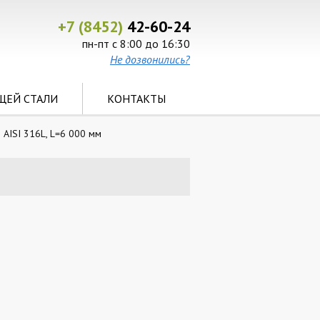
+7 (8452)
42-60-24
пн-пт с 8:00 до 16:30
Не дозвонились?
ЩЕЙ СТАЛИ
КОНТАКТЫ
AISI 316L, L=6 000 мм