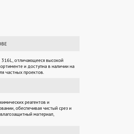
ОВЕ
SI 316L, отличающееся высокой
ортименте и доступна в наличии на
ля частных проектов.
химических реагентов и
вании, обеспечивая чистый срез и
 влагозащитный материал,