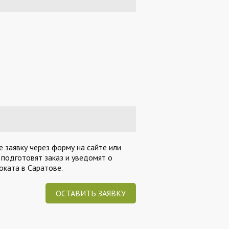
 заявку через форму на сайте или
 подготовят заказ и уведомят о
ката в Саратове.
ОСТАВИТЬ ЗАЯВКУ