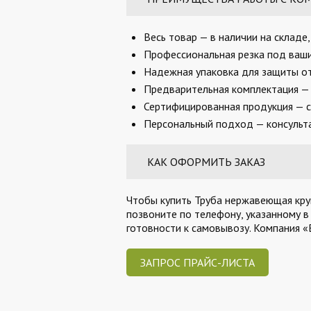
Весь товар — в наличии на складе
Профессиональная резка под ваши 
Надежная упаковка для защиты от
Предварительная комплектация — 
Сертифицированная продукция — с
Персональный подход — консульта
КАК ОФОРМИТЬ ЗАКАЗ
Чтобы купить Труба нержавеющая круг
позвоните по телефону, указанному в
готовности к самовывозу. Компания 
ЗАПРОС ПРАЙС-ЛИСТА