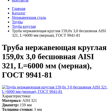
Контакты
Главная
Каталог
Нержавеющая сталь
Трубы
Труба круглая
Труба нержавеющая круглая 159,0х 3,0 бесшовная AISI
321, L=6000 мм (мерная), ГОСТ 9941-81
Труба нержавеющая круглая
159,0х 3,0 бесшовная AISI
321, L=6000 мм (мерная),
ГОСТ 9941-81
Характеристики:
Материал:
AISI 321
Диаметр:
159 мм
Толщина стенки:
3 мм