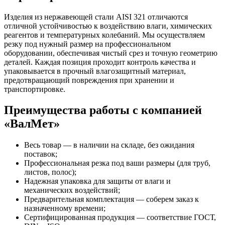
Изделия из нержавеющей стали AISI 321 отличаются
отличной устойчивостью к воздействию влаги, химических
реагентов и температурных колебаний. Мы осуществляем
резку под нужный размер на профессиональном
оборудовании, обеспечивая чистый срез и точную геометрию
деталей. Каждая позиция проходит контроль качества и
упаковывается в прочный влагозащитный материал,
предотвращающий повреждения при хранении и
транспортировке.
Преимущества работы с компанией
«ВалМет»
Весь товар — в наличии на складе, без ожидания
поставок;
Профессиональная резка под ваши размеры (для труб,
листов, полос);
Надежная упаковка для защиты от влаги и
механических воздействий;
Предварительная комплектация — соберем заказ к
назначенному времени;
Сертифицированная продукция — соответствие ГОСТ,