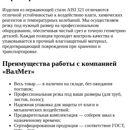
Изделия из нержавеющей стали AISI 321 отличаются
отличной устойчивостью к воздействию влаги, химических
реагентов и температурных колебаний. Мы осуществляем
резку под нужный размер на профессиональном
оборудовании, обеспечивая чистый срез и точную геометрию
деталей. Каждая позиция проходит контроль качества и
упаковывается в прочный влагозащитный материал,
предотвращающий повреждения при хранении и
транспортировке.
Преимущества работы с компанией
«ВалМет»
Весь товар — в наличии на складе, без ожидания
поставок;
Профессиональная резка под ваши размеры (для труб,
листов, полос);
Надежная упаковка для защиты от влаги и
механических воздействий;
Предварительная комплектация — соберем заказ к
назначенному времени;
Сертифицированная продукция — соответствие ГОСТ,