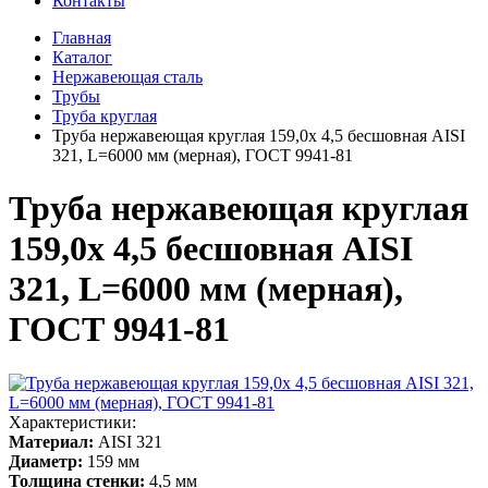
Контакты
Главная
Каталог
Нержавеющая сталь
Трубы
Труба круглая
Труба нержавеющая круглая 159,0х 4,5 бесшовная AISI
321, L=6000 мм (мерная), ГОСТ 9941-81
Труба нержавеющая круглая
159,0х 4,5 бесшовная AISI
321, L=6000 мм (мерная),
ГОСТ 9941-81
Характеристики:
Материал:
AISI 321
Диаметр:
159 мм
Толщина стенки:
4,5 мм