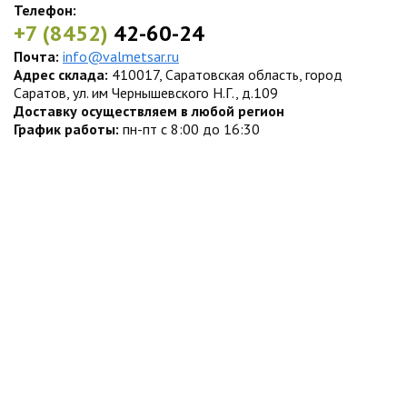
Телефон:
+7 (8452)
42-60-24
Почта:
info@valmetsar.ru
Адрес склада:
410017, Саратовская область, город
Саратов, ул. им Чернышевского Н.Г., д.109
Доставку осуществляем в любой регион
График работы:
пн-пт с 8:00 до 16:30