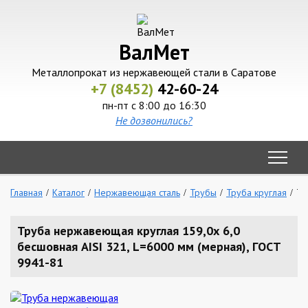
ВалМет
Металлопрокат из нержавеющей стали в Саратове
+7 (8452)
42-60-24
пн-пт с 8:00 до 16:30
Не дозвонились?
Главная
Каталог
Нержавеющая сталь
Трубы
Труба круглая
Тр
Труба нержавеющая круглая 159,0х 6,0
бесшовная AISI 321, L=6000 мм (мерная), ГОСТ
9941-81