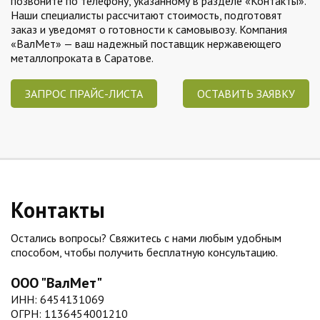
позвоните по телефону, указанному в разделе «Контакты».
Наши специалисты рассчитают стоимость, подготовят
заказ и уведомят о готовности к самовывозу. Компания
«ВалМет» — ваш надежный поставщик нержавеющего
металлопроката в Саратове.
ЗАПРОС ПРАЙС-ЛИСТА
ОСТАВИТЬ ЗАЯВКУ
Контакты
Остались вопросы? Свяжитесь с нами любым удобным
способом, чтобы получить бесплатную консультацию.
ООО "ВалМет"
ИНН: 6454131069
ОГРН: 1136454001210