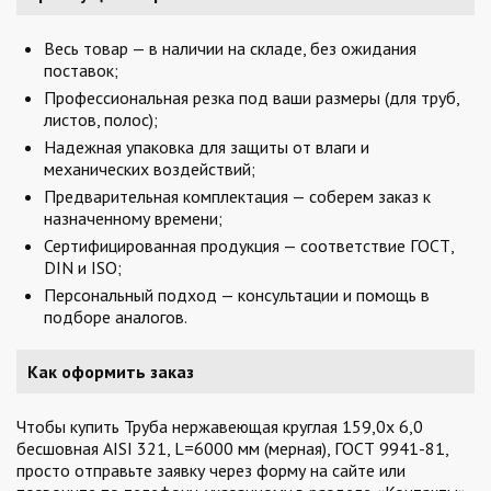
Весь товар — в наличии на складе, без ожидания
поставок;
Профессиональная резка под ваши размеры (для труб,
листов, полос);
Надежная упаковка для защиты от влаги и
механических воздействий;
Предварительная комплектация — соберем заказ к
назначенному времени;
Сертифицированная продукция — соответствие ГОСТ,
DIN и ISO;
Персональный подход — консультации и помощь в
подборе аналогов.
Как оформить заказ
Чтобы купить Труба нержавеющая круглая 159,0х 6,0
бесшовная AISI 321, L=6000 мм (мерная), ГОСТ 9941-81,
просто отправьте заявку через форму на сайте или