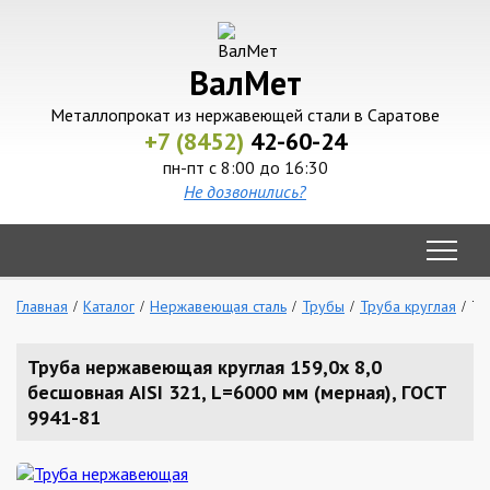
ВалМет
Металлопрокат из нержавеющей стали в Саратове
+7 (8452)
42-60-24
пн-пт с 8:00 до 16:30
Не дозвонились?
Главная
Каталог
Нержавеющая сталь
Трубы
Труба круглая
Тр
Труба нержавеющая круглая 159,0х 8,0
бесшовная AISI 321, L=6000 мм (мерная), ГОСТ
9941-81