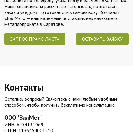
позвоните по телефону, указанному в разделе «Контакты».
Наши специалисты рассчитают стоимость, подготовят
заказ и уведомят о готовности к самовывозу. Компания
«ВалМет» — ваш надежный поставщик нержавеющего
металлопроката в Саратове.
ЗАПРОС ПРАЙС-ЛИСТА
ОСТАВИТЬ ЗАЯВКУ
Контакты
Остались вопросы? Свяжитесь с нами любым удобным
способом, чтобы получить бесплатную консультацию.
ООО "ВалМет"
ИНН: 6454131069
ОГРН: 1136454001210