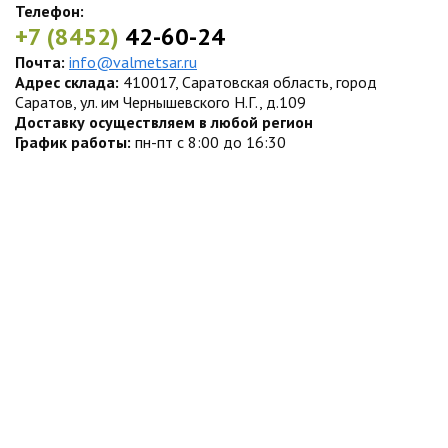
Телефон:
+7 (8452)
42-60-24
Почта:
info@valmetsar.ru
Адрес склада:
410017, Саратовская область, город
Саратов, ул. им Чернышевского Н.Г., д.109
Доставку осуществляем в любой регион
График работы:
пн-пт с 8:00 до 16:30