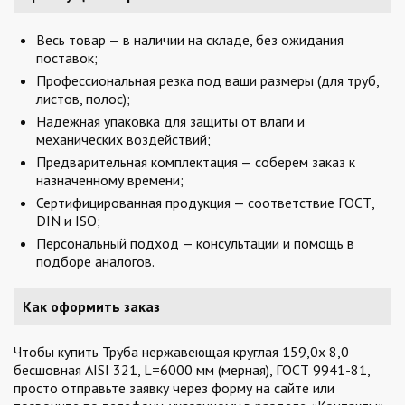
Весь товар — в наличии на складе, без ожидания
поставок;
Профессиональная резка под ваши размеры (для труб,
листов, полос);
Надежная упаковка для защиты от влаги и
механических воздействий;
Предварительная комплектация — соберем заказ к
назначенному времени;
Сертифицированная продукция — соответствие ГОСТ,
DIN и ISO;
Персональный подход — консультации и помощь в
подборе аналогов.
Как оформить заказ
Чтобы купить Труба нержавеющая круглая 159,0х 8,0
бесшовная AISI 321, L=6000 мм (мерная), ГОСТ 9941-81,
просто отправьте заявку через форму на сайте или