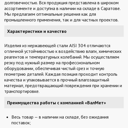
долговечностью. Вся продукция представлена в широком
ассортименте и доступна в наличии на складе в Саратове.
Мы предлагаем оптимальные решения как для
промышленного применения, так и для частных проектов.
Характеристики и качество
Изделия из нержавеющей стали AISI 304 отличаются
отличной устойчивостью к воздействию влаги, химических
реагентов и температурных колебаний. Мы осуществляем
резку под нужный размер на профессиональном
оборудовании, обеспечивая чистый срез и точную
геометрию деталей. Каждая позиция проходит контроль
качества и упаковывается в прочный влагозащитный
материал, предотвращающий повреждения при хранении и
транспортировке.
Преимущества работы с компанией «ВалМет»
Весь товар — в наличии на складе, без ожидания
поставок;