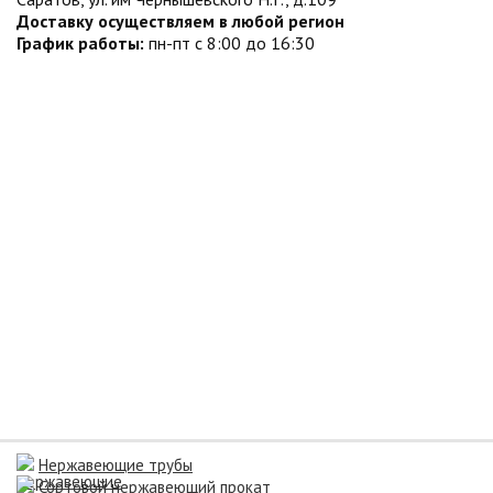
Доставку осуществляем в любой регион
График работы:
пн-пт с 8:00 до 16:30
Нержавеющие трубы
Сортовой нержавеющий прокат