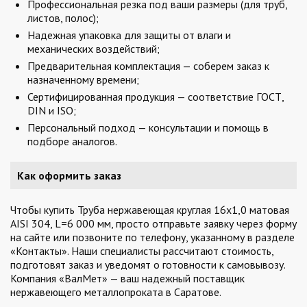
Профессиональная резка под ваши размеры (для труб,
листов, полос);
Надежная упаковка для защиты от влаги и
механических воздействий;
Предварительная комплектация — соберем заказ к
назначенному времени;
Сертифицированная продукция — соответствие ГОСТ,
DIN и ISO;
Персональный подход — консультации и помощь в
подборе аналогов.
Как оформить заказ
Чтобы купить Труба нержавеющая круглая 16х1,0 матовая
AISI 304, L=6 000 мм, просто отправьте заявку через форму
на сайте или позвоните по телефону, указанному в разделе
«Контакты». Наши специалисты рассчитают стоимость,
подготовят заказ и уведомят о готовности к самовывозу.
Компания «ВалМет» — ваш надежный поставщик
нержавеющего металлопроката в Саратове.