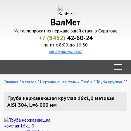
ВалМет
Металлопрокат из нержавеющей стали в Саратове
+7 (8452)
42-60-24
пн-пт с 8:00 до 16:30
Не дозвонились?
Главная
Каталог
Нержавеющая сталь
Трубы
Труба круглая
Тр
Труба нержавеющая круглая 16х1,0 матовая
AISI 304, L=6 000 мм