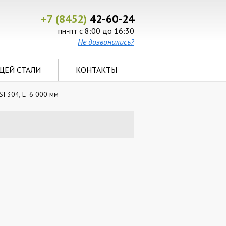
+7 (8452)
42-60-24
пн-пт с 8:00 до 16:30
Не дозвонились?
ЩЕЙ СТАЛИ
КОНТАКТЫ
SI 304, L=6 000 мм