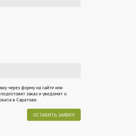
вку через форму на сайте или
 подготовят заказ и уведомят о
ката в Саратове.
ОСТАВИТЬ ЗАЯВКУ