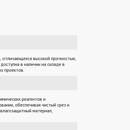
4, отличающееся высокой прочностью,
доступна в наличии на складе в
х проектов.
имических реагентов и
вании, обеспечивая чистый срез и
 влагозащитный материал,