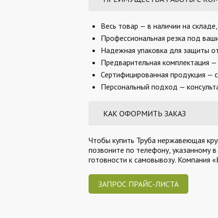
Весь товар — в наличии на складе
Профессиональная резка под ваши 
Надежная упаковка для защиты от
Предварительная комплектация — 
Сертифицированная продукция — с
Персональный подход — консульта
КАК ОФОРМИТЬ ЗАКАЗ
Чтобы купить Труба нержавеющая круг
позвоните по телефону, указанному в
готовности к самовывозу. Компания 
ЗАПРОС ПРАЙС-ЛИСТА