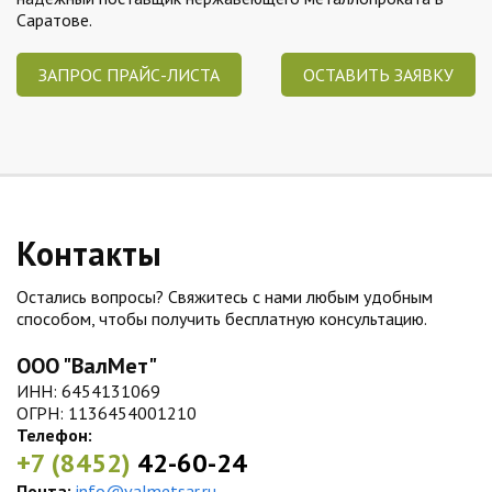
Саратове.
ЗАПРОС ПРАЙС-ЛИСТА
ОСТАВИТЬ ЗАЯВКУ
Контакты
Остались вопросы? Свяжитесь с нами любым удобным
способом, чтобы получить бесплатную консультацию.
ООО "ВалМет"
ИНН: 6454131069
ОГРН: 1136454001210
Телефон:
+7 (8452)
42-60-24
Почта:
info@valmetsar.ru