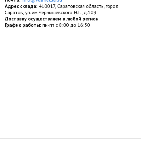
Адрес склада:
410017, Саратовская область, город
Саратов, ул. им Чернышевского Н.Г., д.109
Доставку осуществляем в любой регион
График работы:
пн-пт с 8:00 до 16:30