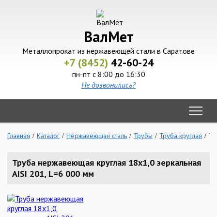
ВалМет
Металлопрокат из нержавеющей стали в Саратове
+7 (8452)
42-60-24
пн-пт с 8:00 до 16:30
Не дозвонились?
Главная
Каталог
Нержавеющая сталь
Трубы
Труба круглая
Тр
Труба нержавеющая круглая 18х1,0 зеркальная
AISI 201, L=6 000 мм