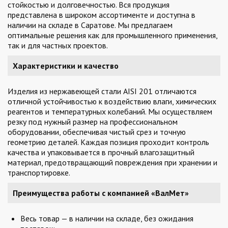
стойкостью и долговечностью. Вся продукция
представлена в широком ассортименте и доступна в
наличии на складе в Саратове. Мы предлагаем
оптимальные решения как для промышленного применения,
так и для частных проектов.
Характеристики и качество
Изделия из нержавеющей стали AISI 201 отличаются
отличной устойчивостью к воздействию влаги, химических
реагентов и температурных колебаний. Мы осуществляем
резку под нужный размер на профессиональном
оборудовании, обеспечивая чистый срез и точную
геометрию деталей. Каждая позиция проходит контроль
качества и упаковывается в прочный влагозащитный
материал, предотвращающий повреждения при хранении и
транспортировке.
Преимущества работы с компанией «ВалМет»
Весь товар — в наличии на складе, без ожидания