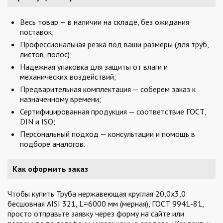
Весь товар — в наличии на складе, без ожидания
поставок;
Профессиональная резка под ваши размеры (для труб,
листов, полос);
Надежная упаковка для защиты от влаги и
механических воздействий;
Предварительная комплектация — соберем заказ к
назначенному времени;
Сертифицированная продукция — соответствие ГОСТ,
DIN и ISO;
Персональный подход — консультации и помощь в
подборе аналогов.
Как оформить заказ
Чтобы купить Труба нержавеющая круглая 20,0х3,0
бесшовная AISI 321, L=6000 мм (мерная), ГОСТ 9941-81,
просто отправьте заявку через форму на сайте или