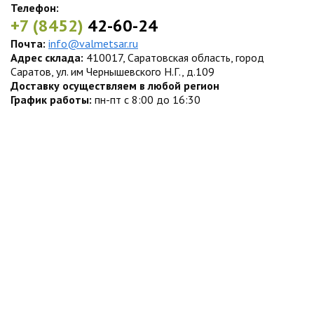
Телефон:
+7 (8452)
42-60-24
Почта:
info@valmetsar.ru
Адрес склада:
410017, Саратовская область, город
Саратов, ул. им Чернышевского Н.Г., д.109
Доставку осуществляем в любой регион
График работы:
пн-пт с 8:00 до 16:30