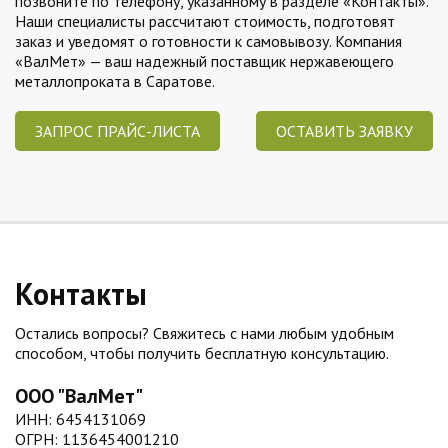
позвоните по телефону, указанному в разделе «Контакты».
Наши специалисты рассчитают стоимость, подготовят
заказ и уведомят о готовности к самовывозу. Компания
«ВалМет» — ваш надежный поставщик нержавеющего
металлопроката в Саратове.
ЗАПРОС ПРАЙС-ЛИСТА
ОСТАВИТЬ ЗАЯВКУ
Контакты
Остались вопросы? Свяжитесь с нами любым удобным
способом, чтобы получить бесплатную консультацию.
ООО "ВалМет"
ИНН: 6454131069
ОГРН: 1136454001210