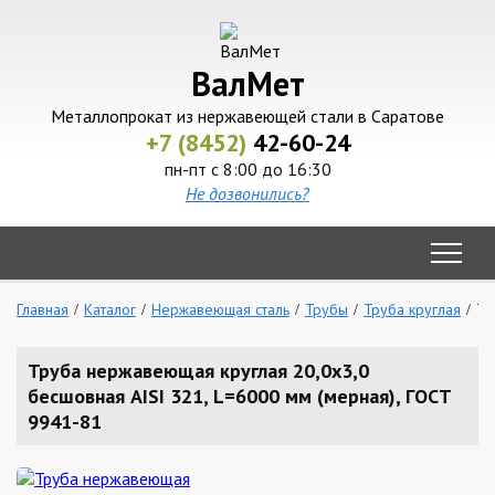
ВалМет
Металлопрокат из нержавеющей стали в Саратове
+7 (8452)
42-60-24
пн-пт с 8:00 до 16:30
Не дозвонились?
Главная
Каталог
Нержавеющая сталь
Трубы
Труба круглая
Тр
Труба нержавеющая круглая 20,0х3,0
бесшовная AISI 321, L=6000 мм (мерная), ГОСТ
9941-81