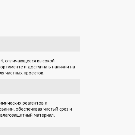
Е
304, отличающееся высокой
ортименте и доступна в наличии на
ля частных проектов.
имических реагентов и
вании, обеспечивая чистый срез и
 влагозащитный материал,