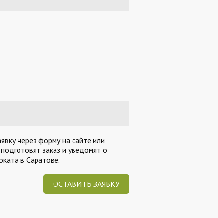
явку через форму на сайте или
 подготовят заказ и уведомят о
ката в Саратове.
ОСТАВИТЬ ЗАЯВКУ