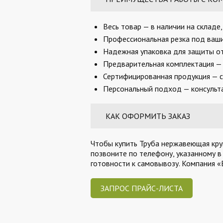
Весь товар — в наличии на складе
Профессиональная резка под ваши 
Надежная упаковка для защиты от
Предварительная комплектация — 
Сертифицированная продукция — с
Персональный подход — консульта
КАК ОФОРМИТЬ ЗАКАЗ
Чтобы купить Труба нержавеющая круг
позвоните по телефону, указанному в
готовности к самовывозу. Компания 
ЗАПРОС ПРАЙС-ЛИСТА