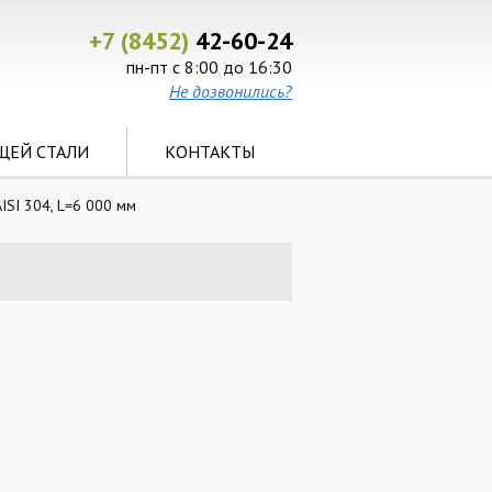
+7 (8452)
42-60-24
пн-пт с 8:00 до 16:30
Не дозвонились?
ЩЕЙ СТАЛИ
КОНТАКТЫ
ISI 304, L=6 000 мм