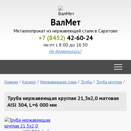
ВалМет
Металлопрокат из нержавеющей стали в Саратове
+7 (8452)
42-60-24
пн-пт с 8:00 до 16:30
Не дозвонились?
Главная
Каталог
Нержавеющая сталь
Трубы
Труба круглая
Тр
Труба нержавеющая круглая 21,3х2,0 матовая
AISI 304, L=6 000 мм