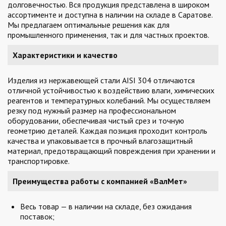
долговечностью. Вся продукция представлена в широком
ассортименте и доступна в наличии на складе в Саратове.
Мы предлагаем оптимальные решения как для
промышленного применения, так и для частных проектов.
Характеристики и качество
Изделия из нержавеющей стали AISI 304 отличаются
отличной устойчивостью к воздействию влаги, химических
реагентов и температурных колебаний. Мы осуществляем
резку под нужный размер на профессиональном
оборудовании, обеспечивая чистый срез и точную
геометрию деталей. Каждая позиция проходит контроль
качества и упаковывается в прочный влагозащитный
материал, предотвращающий повреждения при хранении и
транспортировке.
Преимущества работы с компанией «ВалМет»
Весь товар — в наличии на складе, без ожидания
поставок;