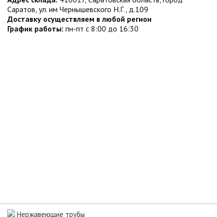
Саратов, ул. им Чернышевского Н.Г., д.109
Доставку осуществляем в любой регион
График работы:
пн-пт с 8:00 до 16:30
Нержавеющие трубы