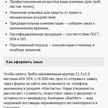
Профессиональная резка под ваши размеры (для труб,
листов, полос);
Надежная упаковка для защиты от влаги и
механических воздействий;
Предварительная комплектация — соберем заказ к
назначенному времени;
Сертифицированная продукция — соответствие ГОСТ,
DIN и ISO;
Персональный подход — консультации и помощь в
подборе аналогов.
Как оформить заказ
Чтобы купить Труба нержавеющая круглая 21,3х2,0
матовая AISI 304, L=6 000 мм, просто отправьте заявку
через форму на сайте или позвоните по телефону,
указанному в разделе «Контакты». Наши специалисты
рассчитают стоимость, подготовят заказ и уведомят о
готовности к самовывозу. Компания «ВалМет» — ваш
надежный поставщик нержавеющего металлопроката в
Саратове.