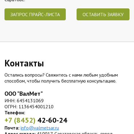
ЗАПРОС ПРАЙС-ЛИСТА
ОСТАВИТЬ ЗАЯВКУ
Контакты
Остались вопросы? Свяжитесь с нами любым удобным
способом, чтобы получить бесплатную консультацию.
ООО "ВалМет"
ИНН: 6454131069
ОГРН: 1136454001210
Телефон:
+7 (8452)
42-60-24
Почта:
info@valmetsar.ru
Адрес склада:
410017, Саратовская область, город