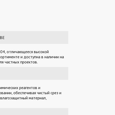
ОВЕ
 304, отличающееся высокой
ортименте и доступна в наличии на
ля частных проектов.
имических реагентов и
вании, обеспечивая чистый срез и
 влагозащитный материал,