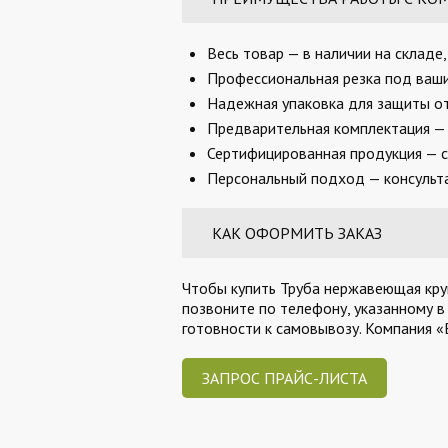
Весь товар — в наличии на складе
Профессиональная резка под ваши 
Надежная упаковка для защиты от
Предварительная комплектация — 
Сертифицированная продукция — с
Персональный подход — консульта
КАК ОФОРМИТЬ ЗАКАЗ
Чтобы купить Труба нержавеющая кругл
позвоните по телефону, указанному в
готовности к самовывозу. Компания 
ЗАПРОС ПРАЙС-ЛИСТА