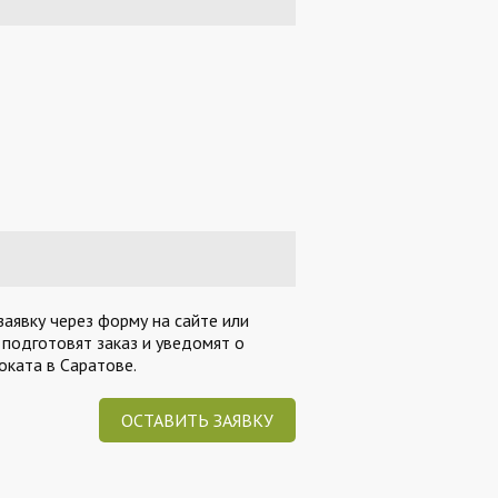
заявку через форму на сайте или
 подготовят заказ и уведомят о
ката в Саратове.
ОСТАВИТЬ ЗАЯВКУ