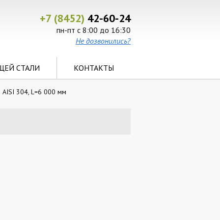
+7 (8452)
42-60-24
пн-пт с 8:00 до 16:30
Не дозвонились?
ЩЕЙ СТАЛИ
КОНТАКТЫ
AISI 304, L=6 000 мм