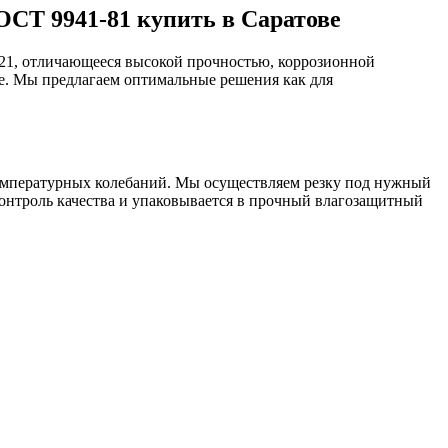
ГОСТ 9941-81 купить в Саратове
 321, отличающееся высокой прочностью, коррозионной
ве. Мы предлагаем оптимальные решения как для
температурных колебаний. Мы осуществляем резку под нужный
контроль качества и упаковывается в прочный влагозащитный