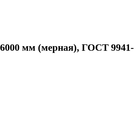
=6000 мм (мерная), ГОСТ 9941-