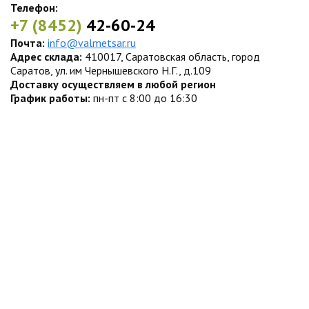
Телефон:
+7 (8452)
42-60-24
Почта:
info@valmetsar.ru
Адрес склада:
410017, Саратовская область, город
Саратов, ул. им Чернышевского Н.Г., д.109
Доставку осуществляем в любой регион
График работы:
пн-пт с 8:00 до 16:30