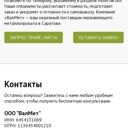
позвоните по телефону, указанному в разделе «Контакты».
Наши специалисты рассчитают стоимость, подготовят
заказ и уведомят о готовности к самовывозу. Компания
«ВалМет» — ваш надежный поставщик нержавеющего
металлопроката в Саратове.
ЗАПРОС ПРАЙС-ЛИСТА
ОСТАВИТЬ ЗАЯВКУ
Контакты
Остались вопросы? Свяжитесь с нами любым удобным
способом, чтобы получить бесплатную консультацию.
ООО "ВалМет"
ИНН: 6454131069
ОГРН: 1136454001210