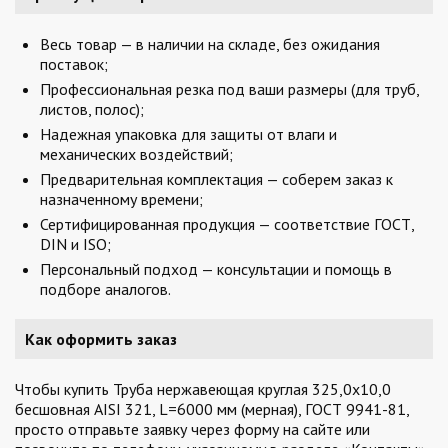
Весь товар — в наличии на складе, без ожидания
поставок;
Профессиональная резка под ваши размеры (для труб,
листов, полос);
Надежная упаковка для защиты от влаги и
механических воздействий;
Предварительная комплектация — соберем заказ к
назначенному времени;
Сертифицированная продукция — соответствие ГОСТ,
DIN и ISO;
Персональный подход — консультации и помощь в
подборе аналогов.
Как оформить заказ
Чтобы купить Труба нержавеющая круглая 325,0х10,0
бесшовная AISI 321, L=6000 мм (мерная), ГОСТ 9941-81,
просто отправьте заявку через форму на сайте или