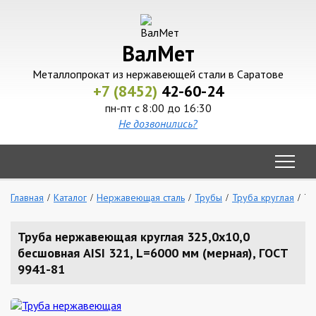
ВалМет
Металлопрокат из нержавеющей стали в Саратове
+7 (8452)
42-60-24
пн-пт с 8:00 до 16:30
Не дозвонились?
Главная
Каталог
Нержавеющая сталь
Трубы
Труба круглая
Тр
Труба нержавеющая круглая 325,0х10,0
бесшовная AISI 321, L=6000 мм (мерная), ГОСТ
9941-81