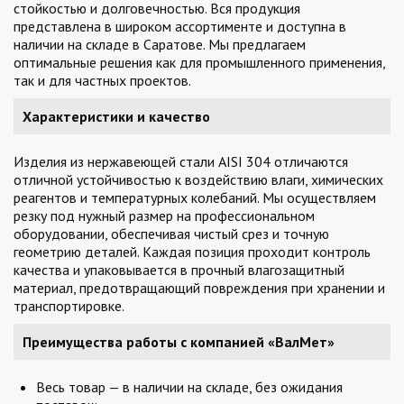
стойкостью и долговечностью. Вся продукция
представлена в широком ассортименте и доступна в
наличии на складе в Саратове. Мы предлагаем
оптимальные решения как для промышленного применения,
так и для частных проектов.
Характеристики и качество
Изделия из нержавеющей стали AISI 304 отличаются
отличной устойчивостью к воздействию влаги, химических
реагентов и температурных колебаний. Мы осуществляем
резку под нужный размер на профессиональном
оборудовании, обеспечивая чистый срез и точную
геометрию деталей. Каждая позиция проходит контроль
качества и упаковывается в прочный влагозащитный
материал, предотвращающий повреждения при хранении и
транспортировке.
Преимущества работы с компанией «ВалМет»
Весь товар — в наличии на складе, без ожидания