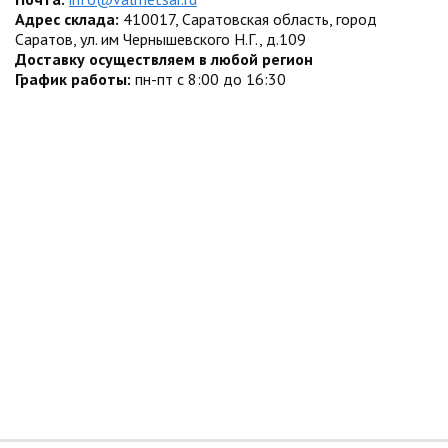
Адрес склада:
410017, Саратовская область, город
Саратов, ул. им Чернышевского Н.Г., д.109
Доставку осуществляем в любой регион
График работы:
пн-пт с 8:00 до 16:30