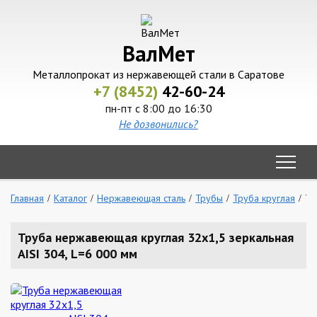
ВалМет
Металлопрокат из нержавеющей стали в Саратове
+7 (8452)
42-60-24
пн-пт с 8:00 до 16:30
Не дозвонились?
Главная
Каталог
Нержавеющая сталь
Трубы
Труба круглая
Тр
Труба нержавеющая круглая 32х1,5 зеркальная
AISI 304, L=6 000 мм