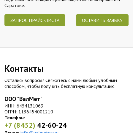
Саратове.
ЗАПРОС ПРАЙС-ЛИСТА
ОСТАВИТЬ ЗАЯВКУ
Контакты
Остались вопросы? Свяжитесь с нами любым удобным
способом, чтобы получить бесплатную консультацию.
ООО "ВалМет"
ИНН: 6454131069
ОГРН: 1136454001210
Телефон:
+7 (8452)
42-60-24
Почта:
info@valmetsar.ru