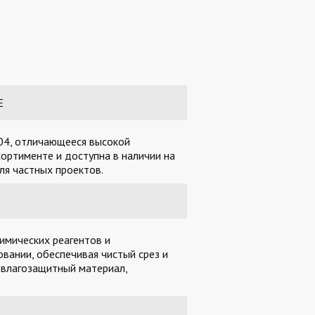
Е
304, отличающееся высокой
ортименте и доступна в наличии на
ля частных проектов.
имических реагентов и
вании, обеспечивая чистый срез и
 влагозащитный материал,