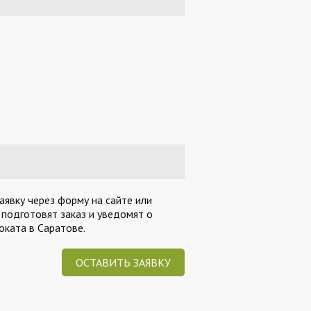
аявку через форму на сайте или
 подготовят заказ и уведомят о
ката в Саратове.
ОСТАВИТЬ ЗАЯВКУ