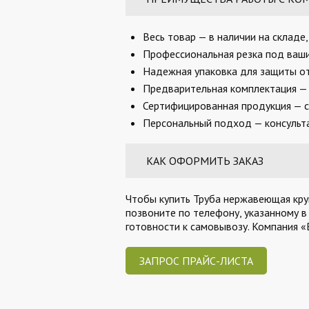
Весь товар — в наличии на складе
Профессиональная резка под ваши 
Надежная упаковка для защиты от
Предварительная комплектация — 
Сертифицированная продукция — с
Персональный подход — консульта
КАК ОФОРМИТЬ ЗАКАЗ
Чтобы купить Труба нержавеющая круг
позвоните по телефону, указанному в
готовности к самовывозу. Компания 
ЗАПРОС ПРАЙС-ЛИСТА