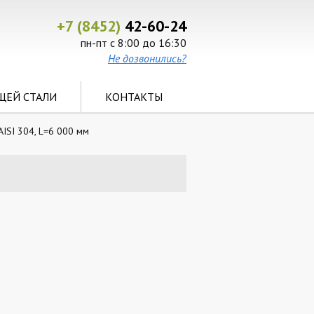
+7 (8452)
42-60-24
пн-пт с 8:00 до 16:30
Не дозвонились?
ЩЕЙ СТАЛИ
КОНТАКТЫ
ISI 304, L=6 000 мм