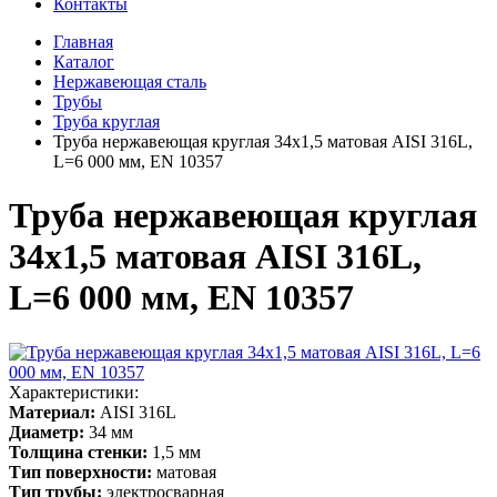
Контакты
Главная
Каталог
Нержавеющая сталь
Трубы
Труба круглая
Труба нержавеющая круглая 34х1,5 матовая AISI 316L,
L=6 000 мм, EN 10357
Труба нержавеющая круглая
34х1,5 матовая AISI 316L,
L=6 000 мм, EN 10357
Характеристики:
Материал:
AISI 316L
Диаметр:
34 мм
Толщина стенки:
1,5 мм
Тип поверхности:
матовая
Тип трубы:
электросварная