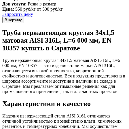
Доп.услуга:
Резка в размер
Цена:
550 руб/кг
от 500 руб/кг
Запросить цену
Труба нержавеющая круглая 34х1,5
матовая AISI 316L, L=6 000 мм, EN
10357 купить в Саратове
Труба нержавеющая круглая 34х1,5 матовая AISI 316L, L=6
000 мм, EN 10357 — это изделие стали марки AISI 316L,
отличающееся высокой прочностью, коррозионной
стойкостью и долговечностью. Вся продукция представлена в
широком ассортименте и доступна в наличии на складе в
Саратове. Мы предлагаем оптимальные решения как для
промышленного применения, так и для частных проектов.
Характеристики и качество
Изделия из нержавеющей стали AISI 316L отличаются
отличной устойчивостью к воздействию влаги, химических
реагентов и температурных колебаний. Мы осуществляем