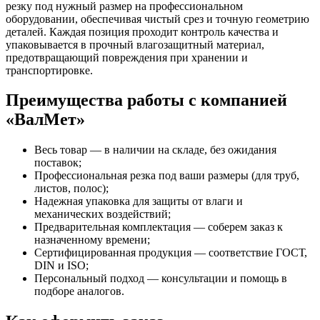
резку под нужный размер на профессиональном
оборудовании, обеспечивая чистый срез и точную геометрию
деталей. Каждая позиция проходит контроль качества и
упаковывается в прочный влагозащитный материал,
предотвращающий повреждения при хранении и
транспортировке.
Преимущества работы с компанией
«ВалМет»
Весь товар — в наличии на складе, без ожидания
поставок;
Профессиональная резка под ваши размеры (для труб,
листов, полос);
Надежная упаковка для защиты от влаги и
механических воздействий;
Предварительная комплектация — соберем заказ к
назначенному времени;
Сертифицированная продукция — соответствие ГОСТ,
DIN и ISO;
Персональный подход — консультации и помощь в
подборе аналогов.