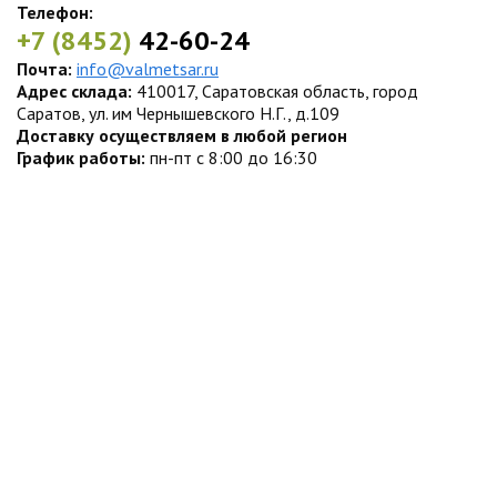
Телефон:
+7 (8452)
42-60-24
Почта:
info@valmetsar.ru
Адрес склада:
410017, Саратовская область, город
Саратов, ул. им Чернышевского Н.Г., д.109
Доставку осуществляем в любой регион
График работы:
пн-пт с 8:00 до 16:30