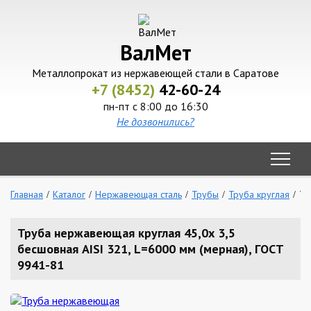
ВалМет
Металлопрокат из нержавеющей стали в Саратове
+7 (8452)
42-60-24
пн-пт с 8:00 до 16:30
Не дозвонились?
Главная
Каталог
Нержавеющая сталь
Трубы
Труба круглая
Тр
Труба нержавеющая круглая 45,0х 3,5
бесшовная AISI 321, L=6000 мм (мерная), ГОСТ
9941-81