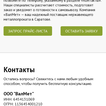
позвоните по телефону, указанному в разделе «Контакты».
Наши специалисты рассчитают стоимость, подготовят
заказ и уведомят о готовности к самовывозу. Компания
«ВалМет» — ваш надежный поставщик нержавеющего
металлопроката в Саратове.
ЗАПРОС ПРАЙС-ЛИСТА
ОСТАВИТЬ ЗАЯВКУ
Контакты
Остались вопросы? Свяжитесь с нами любым удобным
способом, чтобы получить бесплатную консультацию.
ООО "ВалМет"
ИНН: 6454131069
ОГРН: 1136454001210