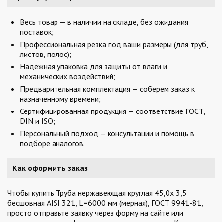
Весь товар — в наличии на складе, без ожидания
поставок;
Профессиональная резка под ваши размеры (для труб,
листов, полос);
Надежная упаковка для защиты от влаги и
механических воздействий;
Предварительная комплектация — соберем заказ к
назначенному времени;
Сертифицированная продукция — соответствие ГОСТ,
DIN и ISO;
Персональный подход — консультации и помощь в
подборе аналогов.
Как оформить заказ
Чтобы купить Труба нержавеющая круглая 45,0х 3,5
бесшовная AISI 321, L=6000 мм (мерная), ГОСТ 9941-81,
просто отправьте заявку через форму на сайте или