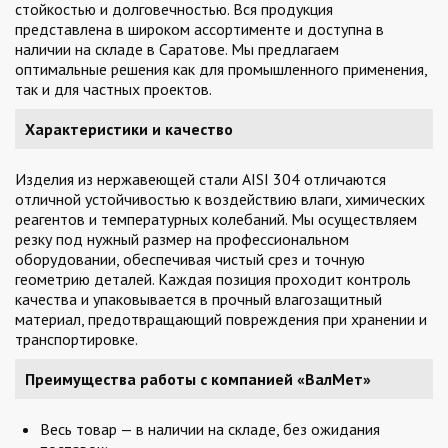
стойкостью и долговечностью. Вся продукция
представлена в широком ассортименте и доступна в
наличии на складе в Саратове. Мы предлагаем
оптимальные решения как для промышленного применения,
так и для частных проектов.
Характеристики и качество
Изделия из нержавеющей стали AISI 304 отличаются
отличной устойчивостью к воздействию влаги, химических
реагентов и температурных колебаний. Мы осуществляем
резку под нужный размер на профессиональном
оборудовании, обеспечивая чистый срез и точную
геометрию деталей. Каждая позиция проходит контроль
качества и упаковывается в прочный влагозащитный
материал, предотвращающий повреждения при хранении и
транспортировке.
Преимущества работы с компанией «ВалМет»
Весь товар — в наличии на складе, без ожидания