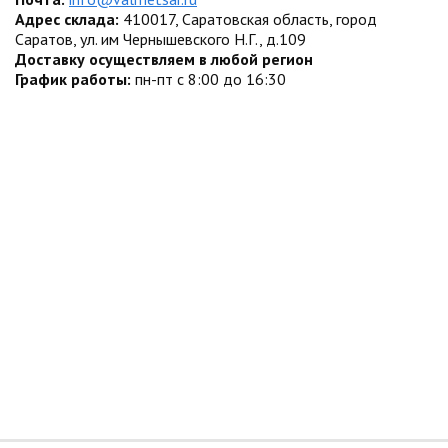
Адрес склада:
410017, Саратовская область, город
Саратов, ул. им Чернышевского Н.Г., д.109
Доставку осуществляем в любой регион
График работы:
пн-пт с 8:00 до 16:30