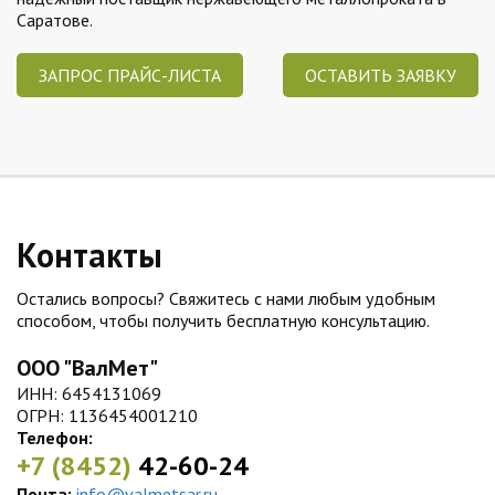
Саратове.
ЗАПРОС ПРАЙС-ЛИСТА
ОСТАВИТЬ ЗАЯВКУ
Контакты
Остались вопросы? Свяжитесь с нами любым удобным
способом, чтобы получить бесплатную консультацию.
ООО "ВалМет"
ИНН: 6454131069
ОГРН: 1136454001210
Телефон:
+7 (8452)
42-60-24
Почта:
info@valmetsar.ru