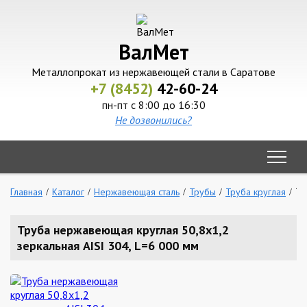
ВалМет
Металлопрокат из нержавеющей стали в Саратове
+7 (8452)
42-60-24
пн-пт с 8:00 до 16:30
Не дозвонились?
Главная
Каталог
Нержавеющая сталь
Трубы
Труба круглая
Тр
Труба нержавеющая круглая 50,8х1,2
зеркальная AISI 304, L=6 000 мм