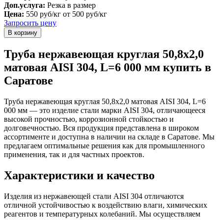
Доп.услуга:
Резка в размер
Цена:
550 руб/кг
от 500 руб/кг
Запросить цену
Труба нержавеющая круглая 50,8х2,0
матовая AISI 304, L=6 000 мм купить в
Саратове
Труба нержавеющая круглая 50,8х2,0 матовая AISI 304, L=6
000 мм — это изделие стали марки AISI 304, отличающееся
высокой прочностью, коррозионной стойкостью и
долговечностью. Вся продукция представлена в широком
ассортименте и доступна в наличии на складе в Саратове. Мы
предлагаем оптимальные решения как для промышленного
применения, так и для частных проектов.
Характеристики и качество
Изделия из нержавеющей стали AISI 304 отличаются
отличной устойчивостью к воздействию влаги, химических
реагентов и температурных колебаний. Мы осуществляем