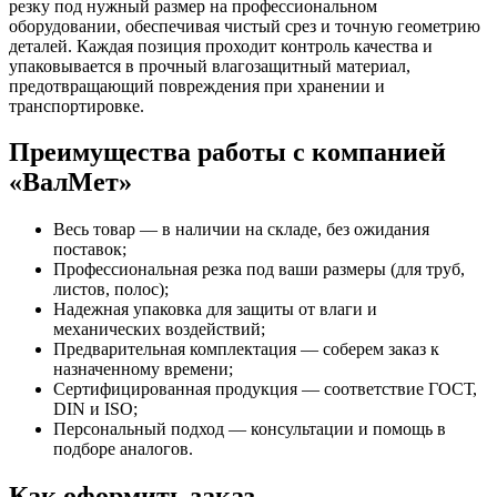
резку под нужный размер на профессиональном
оборудовании, обеспечивая чистый срез и точную геометрию
деталей. Каждая позиция проходит контроль качества и
упаковывается в прочный влагозащитный материал,
предотвращающий повреждения при хранении и
транспортировке.
Преимущества работы с компанией
«ВалМет»
Весь товар — в наличии на складе, без ожидания
поставок;
Профессиональная резка под ваши размеры (для труб,
листов, полос);
Надежная упаковка для защиты от влаги и
механических воздействий;
Предварительная комплектация — соберем заказ к
назначенному времени;
Сертифицированная продукция — соответствие ГОСТ,
DIN и ISO;
Персональный подход — консультации и помощь в
подборе аналогов.
Как оформить заказ