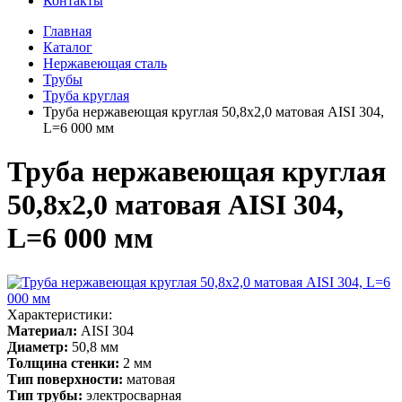
Контакты
Главная
Каталог
Нержавеющая сталь
Трубы
Труба круглая
Труба нержавеющая круглая 50,8х2,0 матовая AISI 304,
L=6 000 мм
Труба нержавеющая круглая
50,8х2,0 матовая AISI 304,
L=6 000 мм
Характеристики:
Материал:
AISI 304
Диаметр:
50,8 мм
Толщина стенки:
2 мм
Тип поверхности:
матовая
Тип трубы:
электросварная