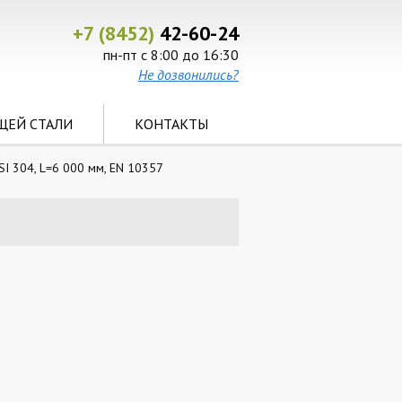
+7 (8452)
42-60-24
пн-пт с 8:00 до 16:30
Не дозвонились?
ЩЕЙ СТАЛИ
КОНТАКТЫ
I 304, L=6 000 мм, EN 10357