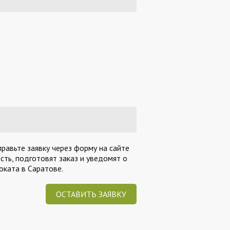
равьте заявку через форму на сайте
ть, подготовят заказ и уведомят о
ката в Саратове.
ОСТАВИТЬ ЗАЯВКУ