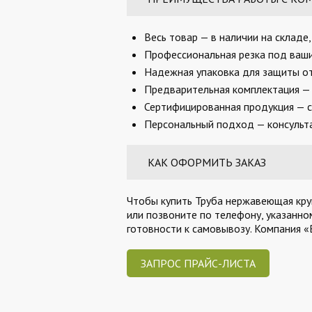
Весь товар — в наличии на складе
Профессиональная резка под ваши 
Надежная упаковка для защиты от
Предварительная комплектация — 
Сертифицированная продукция — с
Персональный подход — консульта
КАК ОФОРМИТЬ ЗАКАЗ
Чтобы купить Труба нержавеющая круг
или позвоните по телефону, указанно
готовности к самовывозу. Компания 
ЗАПРОС ПРАЙС-ЛИСТА