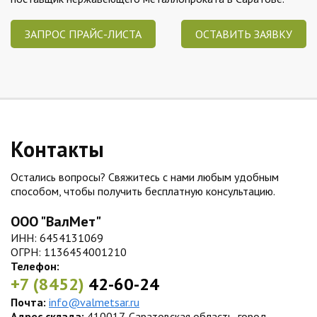
ЗАПРОС ПРАЙС-ЛИСТА
ОСТАВИТЬ ЗАЯВКУ
Контакты
Остались вопросы? Свяжитесь с нами любым удобным
способом, чтобы получить бесплатную консультацию.
ООО "ВалМет"
ИНН: 6454131069
ОГРН: 1136454001210
Телефон:
+7 (8452)
42-60-24
Почта:
info@valmetsar.ru
Адрес склада:
410017, Саратовская область, город