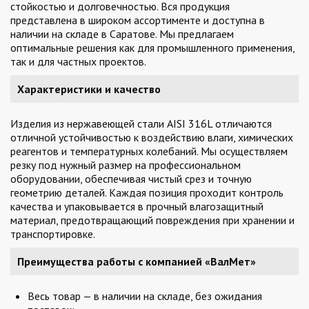
стойкостью и долговечностью. Вся продукция
представлена в широком ассортименте и доступна в
наличии на складе в Саратове. Мы предлагаем
оптимальные решения как для промышленного применения,
так и для частных проектов.
Характеристики и качество
Изделия из нержавеющей стали AISI 316L отличаются
отличной устойчивостью к воздействию влаги, химических
реагентов и температурных колебаний. Мы осуществляем
резку под нужный размер на профессиональном
оборудовании, обеспечивая чистый срез и точную
геометрию деталей. Каждая позиция проходит контроль
качества и упаковывается в прочный влагозащитный
материал, предотвращающий повреждения при хранении и
транспортировке.
Преимущества работы с компанией «ВалМет»
Весь товар — в наличии на складе, без ожидания