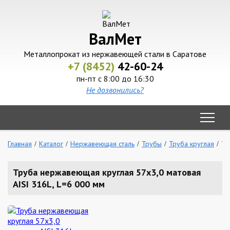
ВалМет
Металлопрокат из нержавеющей стали в Саратове
+7 (8452)
42-60-24
пн-пт с 8:00 до 16:30
Не дозвонились?
Главная
Каталог
Нержавеющая сталь
Трубы
Труба круглая
Тр
Труба нержавеющая круглая 57х3,0 матовая
AISI 316L, L=6 000 мм