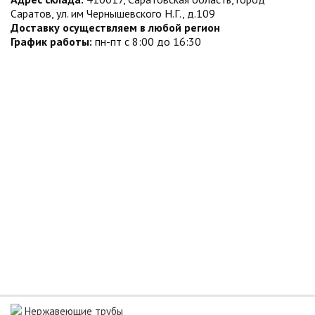
Саратов, ул. им Чернышевского Н.Г., д.109
Доставку осуществляем в любой регион
График работы:
пн-пт с 8:00 до 16:30
Нержавеющие трубы