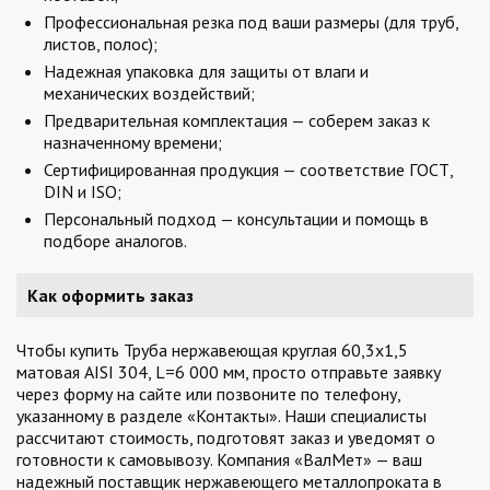
Профессиональная резка под ваши размеры (для труб,
листов, полос);
Надежная упаковка для защиты от влаги и
механических воздействий;
Предварительная комплектация — соберем заказ к
назначенному времени;
Сертифицированная продукция — соответствие ГОСТ,
DIN и ISO;
Персональный подход — консультации и помощь в
подборе аналогов.
Как оформить заказ
Чтобы купить Труба нержавеющая круглая 60,3х1,5
матовая AISI 304, L=6 000 мм, просто отправьте заявку
через форму на сайте или позвоните по телефону,
указанному в разделе «Контакты». Наши специалисты
рассчитают стоимость, подготовят заказ и уведомят о
готовности к самовывозу. Компания «ВалМет» — ваш
надежный поставщик нержавеющего металлопроката в