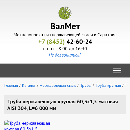
ВалМет
Металлопрокат из нержавеющей стали в Саратове
+7 (8452)
42-60-24
пн-пт с 8:00 до 16:30
Не дозвонились?
Главная
Каталог
Нержавеющая сталь
Трубы
Труба круглая
Тр
Труба нержавеющая круглая 60,3х1,5 матовая
AISI 304, L=6 000 мм