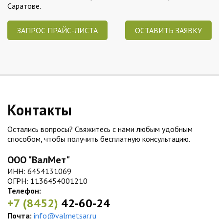
Саратове.
ЗАПРОС ПРАЙС-ЛИСТА
ОСТАВИТЬ ЗАЯВКУ
Контакты
Остались вопросы? Свяжитесь с нами любым удобным
способом, чтобы получить бесплатную консультацию.
ООО "ВалМет"
ИНН: 6454131069
ОГРН: 1136454001210
Телефон:
+7 (8452)
42-60-24
Почта:
info@valmetsar.ru