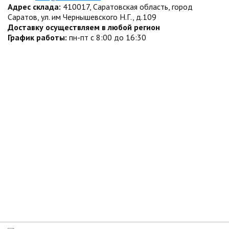
Адрес склада:
410017, Саратовская область, город
Саратов, ул. им Чернышевского Н.Г., д.109
Доставку осуществляем в любой регион
График работы:
пн-пт с 8:00 до 16:30