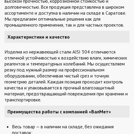
высокой прочностью, коррозионной стойкостью и
долговечностью. Вся продукция представлена в широком
ассортименте и доступна в наличии на складе в Саратове.
Мы предлагаем оптимальные решения как для
промышленного применения, так и для частных проектов.
Характеристики и качество
Изделия из нержавеющей стали AISI 304 отличаются
отличной устойчивостью к воздействию влаги, химических
реагентов и температурных колебаний. Мы осуществляем
резку под нужный размер на профессиональном
оборудовании, обеспечивая чистый срез и точную
геометрию деталей. Каждая позиция проходит контроль
качества и упаковывается в прочный влагозащитный
материал, предотвращающий повреждения при хранении и
транспортировке.
Преимущества работы с компанией «ВалМет»
Весь товар — в наличии на складе, без ожидания
поставок;