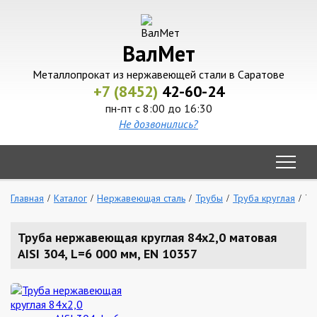
ВалМет
Металлопрокат из нержавеющей стали в Саратове
+7 (8452)
42-60-24
пн-пт с 8:00 до 16:30
Не дозвонились?
Главная
Каталог
Нержавеющая сталь
Трубы
Труба круглая
Тр
Труба нержавеющая круглая 84х2,0 матовая
AISI 304, L=6 000 мм, EN 10357