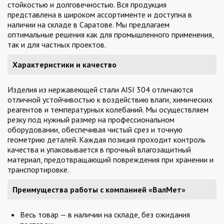
стойкостью и долговечностью. Вся продукция
представлена в широком ассортименте и доступна в
наличии на складе в Саратове. Мы предлагаем
оптимальные решения как для промышленного применения,
так и для частных проектов.
Характеристики и качество
Изделия из нержавеющей стали AISI 304 отличаются
отличной устойчивостью к воздействию влаги, химических
реагентов и температурных колебаний. Мы осуществляем
резку под нужный размер на профессиональном
оборудовании, обеспечивая чистый срез и точную
геометрию деталей. Каждая позиция проходит контроль
качества и упаковывается в прочный влагозащитный
материал, предотвращающий повреждения при хранении и
транспортировке.
Преимущества работы с компанией «ВалМет»
Весь товар — в наличии на складе, без ожидания