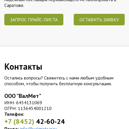
Саратове.
ЗАПРОС ПРАЙС-ЛИСТА
ОСТАВИТЬ ЗАЯВКУ
Контакты
Остались вопросы? Свяжитесь с нами любым удобным
способом, чтобы получить бесплатную консультацию.
ООО "ВалМет"
ИНН: 6454131069
ОГРН: 1136454001210
Телефон:
+7 (8452)
42-60-24
Почта:
info@valmetsar.ru