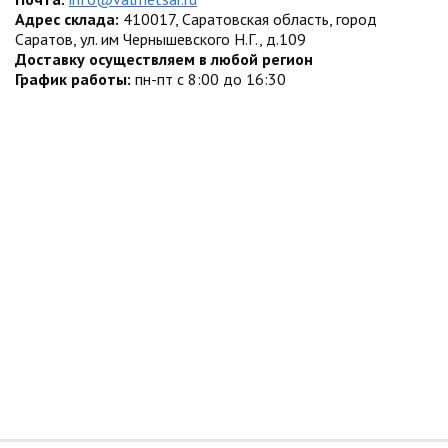
Адрес склада:
410017, Саратовская область, город
Саратов, ул. им Чернышевского Н.Г., д.109
Доставку осуществляем в любой регион
График работы:
пн-пт с 8:00 до 16:30