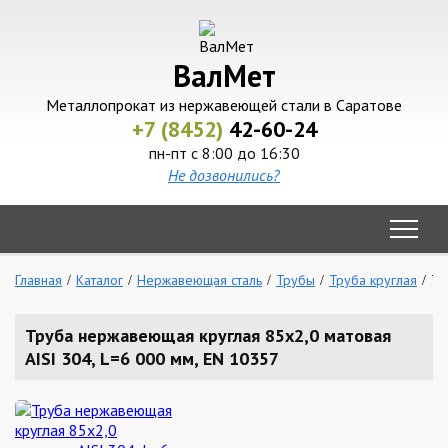
ВалМет
Металлопрокат из нержавеющей стали в Саратове
+7 (8452)
42-60-24
пн-пт с 8:00 до 16:30
Не дозвонились?
Главная
Каталог
Нержавеющая сталь
Трубы
Труба круглая
Тр
Труба нержавеющая круглая 85х2,0 матовая
AISI 304, L=6 000 мм, EN 10357