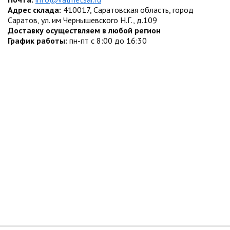
Адрес склада:
410017, Саратовская область, город
Саратов, ул. им Чернышевского Н.Г., д.109
Доставку осуществляем в любой регион
График работы:
пн-пт с 8:00 до 16:30