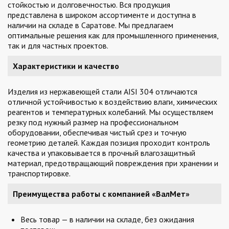
стойкостью и долговечностью. Вся продукция
представлена в широком ассортименте и доступна в
наличии на складе в Саратове. Мы предлагаем
оптимальные решения как для промышленного применения,
так и для частных проектов.
Характеристики и качество
Изделия из нержавеющей стали AISI 304 отличаются
отличной устойчивостью к воздействию влаги, химических
реагентов и температурных колебаний. Мы осуществляем
резку под нужный размер на профессиональном
оборудовании, обеспечивая чистый срез и точную
геометрию деталей. Каждая позиция проходит контроль
качества и упаковывается в прочный влагозащитный
материал, предотвращающий повреждения при хранении и
транспортировке.
Преимущества работы с компанией «ВалМет»
Весь товар — в наличии на складе, без ожидания