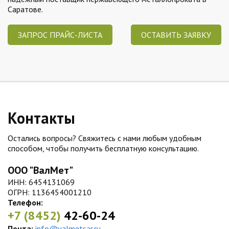
Саратове.
ЗАПРОС ПРАЙС-ЛИСТА
ОСТАВИТЬ ЗАЯВКУ
Контакты
Остались вопросы? Свяжитесь с нами любым удобным
способом, чтобы получить бесплатную консультацию.
ООО "ВалМет"
ИНН: 6454131069
ОГРН: 1136454001210
Телефон:
+7 (8452)
42-60-24
Почта:
info@valmetsar.ru