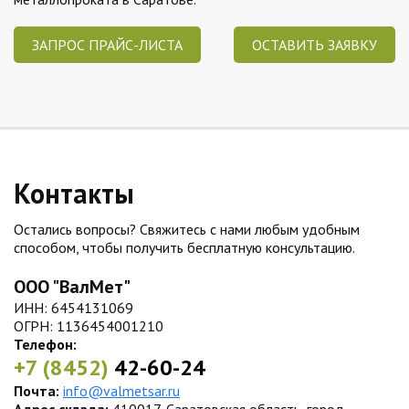
ЗАПРОС ПРАЙС-ЛИСТА
ОСТАВИТЬ ЗАЯВКУ
Контакты
Остались вопросы? Свяжитесь с нами любым удобным
способом, чтобы получить бесплатную консультацию.
ООО "ВалМет"
ИНН: 6454131069
ОГРН: 1136454001210
Телефон:
+7 (8452)
42-60-24
Почта:
info@valmetsar.ru