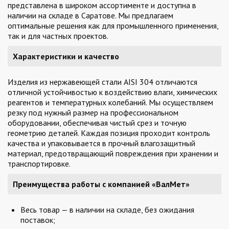
представлена в широком ассортименте и доступна в
наличии на складе в Саратове. Мы предлагаем
оптимальные решения как для промышленного применения,
так и для частных проектов.
Характеристики и качество
Изделия из нержавеющей стали AISI 304 отличаются
отличной устойчивостью к воздействию влаги, химических
реагентов и температурных колебаний. Мы осуществляем
резку под нужный размер на профессиональном
оборудовании, обеспечивая чистый срез и точную
геометрию деталей. Каждая позиция проходит контроль
качества и упаковывается в прочный влагозащитный
материал, предотвращающий повреждения при хранении и
транспортировке.
Преимущества работы с компанией «ВалМет»
Весь товар — в наличии на складе, без ожидания
поставок;