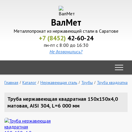
ВалМет
Металлопрокат из нержавеющей стали в Саратове
+7 (8452)
42-60-24
пн-пт с 8:00 до 16:30
Не дозвонились?
Главная
Каталог
Нержавеющая сталь
Трубы
Труба квадратная
Труба нержавеющая квадратная 150х150х4,0
матовая, AISI 304, L=6 000 мм