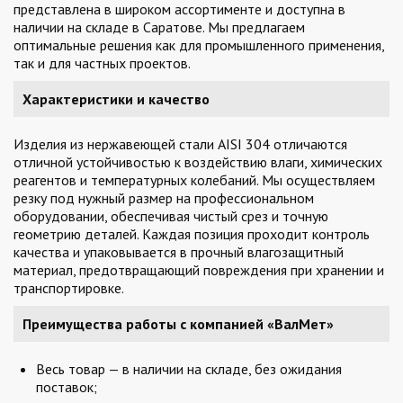
представлена в широком ассортименте и доступна в
наличии на складе в Саратове. Мы предлагаем
оптимальные решения как для промышленного применения,
так и для частных проектов.
Характеристики и качество
Изделия из нержавеющей стали AISI 304 отличаются
отличной устойчивостью к воздействию влаги, химических
реагентов и температурных колебаний. Мы осуществляем
резку под нужный размер на профессиональном
оборудовании, обеспечивая чистый срез и точную
геометрию деталей. Каждая позиция проходит контроль
качества и упаковывается в прочный влагозащитный
материал, предотвращающий повреждения при хранении и
транспортировке.
Преимущества работы с компанией «ВалМет»
Весь товар — в наличии на складе, без ожидания
поставок;