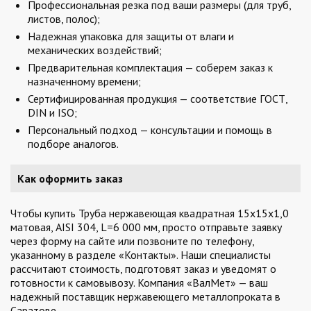
Профессиональная резка под ваши размеры (для труб,
листов, полос);
Надежная упаковка для защиты от влаги и
механических воздействий;
Предварительная комплектация — соберем заказ к
назначенному времени;
Сертифицированная продукция — соответствие ГОСТ,
DIN и ISO;
Персональный подход — консультации и помощь в
подборе аналогов.
Как оформить заказ
Чтобы купить Труба нержавеющая квадратная 15х15х1,0
матовая, AISI 304, L=6 000 мм, просто отправьте заявку
через форму на сайте или позвоните по телефону,
указанному в разделе «Контакты». Наши специалисты
рассчитают стоимость, подготовят заказ и уведомят о
готовности к самовывозу. Компания «ВалМет» — ваш
надежный поставщик нержавеющего металлопроката в
Саратове.