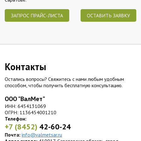
ЗАПРОС ПРАЙС-ЛИСТА
ОСТАВИТЬ ЗАЯВКУ
Контакты
Остались вопросы? Свяжитесь с нами любым удобным
способом, чтобы получить бесплатную консультацию.
ООО "ВалМет"
ИНН: 6454131069
ОГРН: 1136454001210
Телефон:
+7 (8452)
42-60-24
Почта:
info@valmetsar.ru