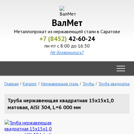
ВалМет
Металлопрокат из нержавеющей стали в Саратове
+7 (8452)
42-60-24
пн-пт с 8:00 до 16:30
Не дозвонились?
Главная
Каталог
Нержавеющая сталь
Трубы
Труба квадратная
Труба нержавеющая квадратная 15х15х1,0
матовая, AISI 304, L=6 000 мм