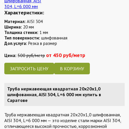
Характеристики:
Материал:
AISI 304
Ширина:
20 мм
Толщина стенки:
1 мм
Тип поверхности:
шлифованная
Доп.услуга:
Резка в размер
от 450 руб/метр
Цена:
500 руб/метр
ЗАПРОСИТЬ ЦЕНУ
Труба нержавеющая квадратная 20х20х1,0
шлифованная, AISI 304, L=6 000 мм купить в
Саратове
Труба нержавеющая квадратная 20х20х1,0 шлифованная,
AISI 304, L=6 000 мм — это изделие стали марки AISI 304,
отличающееся высокой прочностью, коррозионной