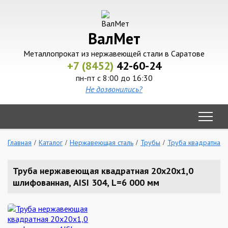
ВалМет
Металлопрокат из нержавеющей стали в Саратове
+7 (8452)
42-60-24
пн-пт с 8:00 до 16:30
Не дозвонились?
Главная
Каталог
Нержавеющая сталь
Трубы
Труба квадратная
Труба нержавеющая квадратная 20х20х1,0
шлифованная, AISI 304, L=6 000 мм