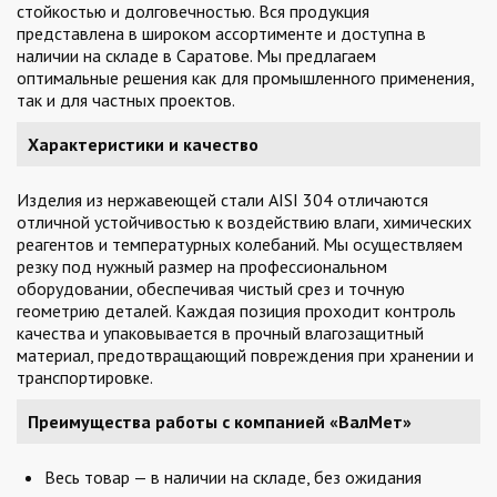
стойкостью и долговечностью. Вся продукция
представлена в широком ассортименте и доступна в
наличии на складе в Саратове. Мы предлагаем
оптимальные решения как для промышленного применения,
так и для частных проектов.
Характеристики и качество
Изделия из нержавеющей стали AISI 304 отличаются
отличной устойчивостью к воздействию влаги, химических
реагентов и температурных колебаний. Мы осуществляем
резку под нужный размер на профессиональном
оборудовании, обеспечивая чистый срез и точную
геометрию деталей. Каждая позиция проходит контроль
качества и упаковывается в прочный влагозащитный
материал, предотвращающий повреждения при хранении и
транспортировке.
Преимущества работы с компанией «ВалМет»
Весь товар — в наличии на складе, без ожидания