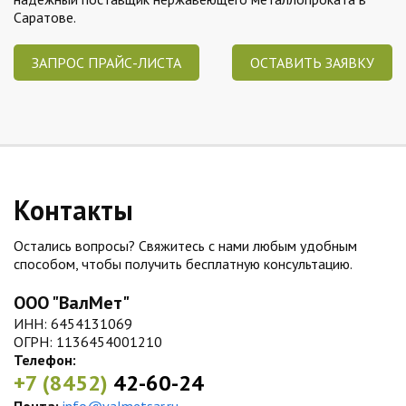
Саратове.
ЗАПРОС ПРАЙС-ЛИСТА
ОСТАВИТЬ ЗАЯВКУ
Контакты
Остались вопросы? Свяжитесь с нами любым удобным
способом, чтобы получить бесплатную консультацию.
ООО "ВалМет"
ИНН: 6454131069
ОГРН: 1136454001210
Телефон:
+7 (8452)
42-60-24