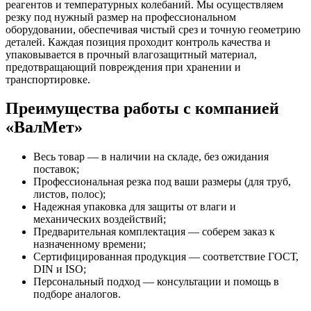
реагентов и температурных колебаний. Мы осуществляем
резку под нужный размер на профессиональном
оборудовании, обеспечивая чистый срез и точную геометрию
деталей. Каждая позиция проходит контроль качества и
упаковывается в прочный влагозащитный материал,
предотвращающий повреждения при хранении и
транспортировке.
Преимущества работы с компанией
«ВалМет»
Весь товар — в наличии на складе, без ожидания
поставок;
Профессиональная резка под ваши размеры (для труб,
листов, полос);
Надежная упаковка для защиты от влаги и
механических воздействий;
Предварительная комплектация — соберем заказ к
назначенному времени;
Сертифицированная продукция — соответствие ГОСТ,
DIN и ISO;
Персональный подход — консультации и помощь в
подборе аналогов.