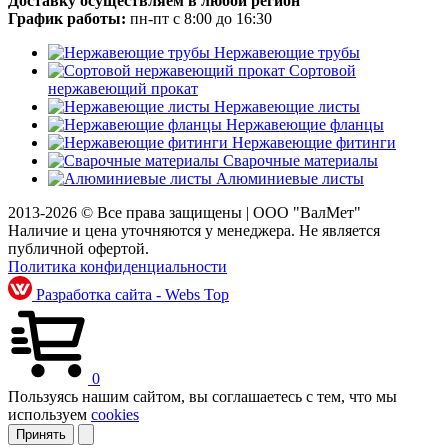
Доставку осуществляем в любой регион
График работы:
пн-пт с 8:00 до 16:30
Нержавеющие трубы
Сортовой
нержавеющий прокат
Нержавеющие листы
Нержавеющие фланцы
Нержавеющие фитинги
Сварочные материалы
Алюминиевые листы
2013-2026 © Все права защищены |
ООО "ВалМет"
Наличие и цена уточняются у менеджера. Не является
публичной офертой.
Политика конфиденциальности
Разработка сайта - Webs Top
0
Пользуясь нашим сайтом, вы соглашаетесь с тем, что мы
используем
cookies
Принять