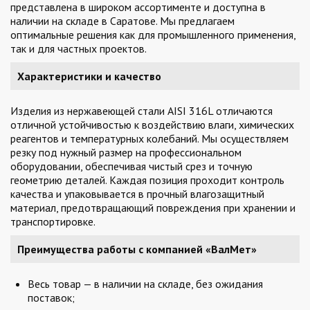
представлена в широком ассортименте и доступна в
наличии на складе в Саратове. Мы предлагаем
оптимальные решения как для промышленного применения,
так и для частных проектов.
Характеристики и качество
Изделия из нержавеющей стали AISI 316L отличаются
отличной устойчивостью к воздействию влаги, химических
реагентов и температурных колебаний. Мы осуществляем
резку под нужный размер на профессиональном
оборудовании, обеспечивая чистый срез и точную
геометрию деталей. Каждая позиция проходит контроль
качества и упаковывается в прочный влагозащитный
материал, предотвращающий повреждения при хранении и
транспортировке.
Преимущества работы с компанией «ВалМет»
Весь товар — в наличии на складе, без ожидания
поставок;