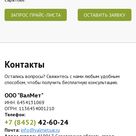
ЗАПРОС ПРАЙС-ЛИСТА
ОСТАВИТЬ ЗАЯВКУ
Контакты
Остались вопросы? Свяжитесь с нами любым удобным
способом, чтобы получить бесплатную консультацию.
ООО "ВалМет"
ИНН: 6454131069
ОГРН: 1136454001210
Телефон:
+7 (8452)
42-60-24
Почта:
info@valmetsar.ru