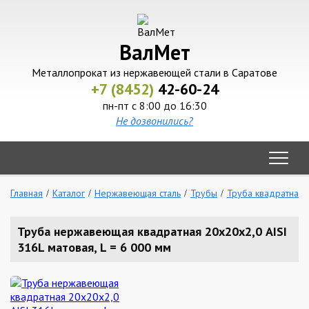
ВалМет
Металлопрокат из нержавеющей стали в Саратове
+7 (8452)
42-60-24
пн-пт с 8:00 до 16:30
Не дозвонились?
Главная
Каталог
Нержавеющая сталь
Трубы
Труба квадратная
Труба нержавеющая квадратная 20х20х2,0 AISI
316L матовая, L = 6 000 мм