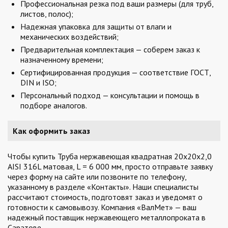
Профессиональная резка под ваши размеры (для труб,
листов, полос);
Надежная упаковка для защиты от влаги и
механических воздействий;
Предварительная комплектация — соберем заказ к
назначенному времени;
Сертифицированная продукция — соответствие ГОСТ,
DIN и ISO;
Персональный подход — консультации и помощь в
подборе аналогов.
Как оформить заказ
Чтобы купить Труба нержавеющая квадратная 20х20х2,0
AISI 316L матовая, L = 6 000 мм, просто отправьте заявку
через форму на сайте или позвоните по телефону,
указанному в разделе «Контакты». Наши специалисты
рассчитают стоимость, подготовят заказ и уведомят о
готовности к самовывозу. Компания «ВалМет» — ваш
надежный поставщик нержавеющего металлопроката в
Саратове.