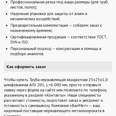
Профессиональная резка под ваши размеры (для труб,
листов, полос);
Надежная упаковка для защиты от влаги и
механических воздействий;
Предварительная комплектация — соберем заказ к
назначенному времени;
Сертифицированная продукция — соответствие ГОСТ,
DIN и ISO;
Персональный подход — консультации и помощь в
подборе аналогов.
Как оформить заказ
Чтобы купить Труба нержавеющая квадратная 25х25х1,0
шлифованная AISI 201, L=6 000 мм, просто отправьте
заявку через форму на сайте или позвоните по телефону,
указанному в разделе «Контакты». Наши специалисты
рассчитают стоимость, подготовят заказ и уведомят о
готовности к самовывозу. Компания «ВалМет» — ваш
надежный поставщик нержавеющего металлопроката в
Саратове.