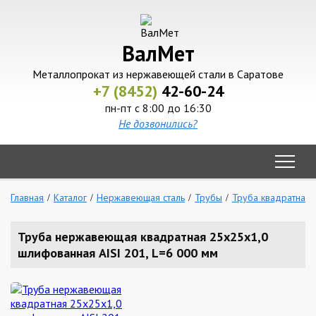
ВалМет
Металлопрокат из нержавеющей стали в Саратове
+7 (8452)
42-60-24
пн-пт с 8:00 до 16:30
Не дозвонились?
Главная
Каталог
Нержавеющая сталь
Трубы
Труба квадратная
Труба нержавеющая квадратная 25х25х1,0
шлифованная AISI 201, L=6 000 мм