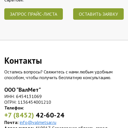
ЗАПРОС ПРАЙС-ЛИСТА
ОСТАВИТЬ ЗАЯВКУ
Контакты
Остались вопросы? Свяжитесь с нами любым удобным
способом, чтобы получить бесплатную консультацию.
ООО "ВалМет"
ИНН: 6454131069
ОГРН: 1136454001210
Телефон:
+7 (8452)
42-60-24
Почта:
info@valmetsar.ru