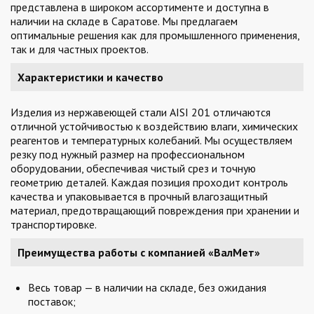
представлена в широком ассортименте и доступна в
наличии на складе в Саратове. Мы предлагаем
оптимальные решения как для промышленного применения,
так и для частных проектов.
Характеристики и качество
Изделия из нержавеющей стали AISI 201 отличаются
отличной устойчивостью к воздействию влаги, химических
реагентов и температурных колебаний. Мы осуществляем
резку под нужный размер на профессиональном
оборудовании, обеспечивая чистый срез и точную
геометрию деталей. Каждая позиция проходит контроль
качества и упаковывается в прочный влагозащитный
материал, предотвращающий повреждения при хранении и
транспортировке.
Преимущества работы с компанией «ВалМет»
Весь товар — в наличии на складе, без ожидания
поставок;