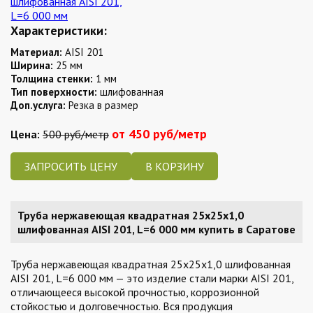
Характеристики:
Материал:
AISI 201
Ширина:
25 мм
Толщина стенки:
1 мм
Тип поверхности:
шлифованная
Доп.услуга:
Резка в размер
от 450 руб/метр
Цена:
500 руб/метр
ЗАПРОСИТЬ ЦЕНУ
Труба нержавеющая квадратная 25х25х1,0
шлифованная AISI 201, L=6 000 мм купить в Саратове
Труба нержавеющая квадратная 25х25х1,0 шлифованная
AISI 201, L=6 000 мм — это изделие стали марки AISI 201,
отличающееся высокой прочностью, коррозионной
стойкостью и долговечностью. Вся продукция