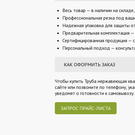
Весь товар — в наличии на складе
Профессиональная резка под ваши 
Надежная упаковка для защиты от
Предварительная комплектация — 
Сертифицированная продукция — с
Персональный подход — консульта
КАК ОФОРМИТЬ ЗАКАЗ
Чтобы купить Труба нержавеющая квад
сайте или позвоните по телефону, ук
уведомят о готовности к самовывозу
ЗАПРОС ПРАЙС-ЛИСТА