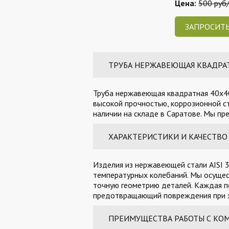
Цена:
500 руб
ЗАПРОСИТЬ
ТРУБА НЕРЖАВЕЮЩАЯ КВАДРАТН
Труба нержавеющая квадратная 40х40х
высокой прочностью, коррозионной с
наличии на складе в Саратове. Мы пр
ХАРАКТЕРИСТИКИ И КАЧЕСТВО
Изделия из нержавеющей стали AISI 3
температурных колебаний. Мы осущес
точную геометрию деталей. Каждая п
предотвращающий повреждения при х
ПРЕИМУЩЕСТВА РАБОТЫ С КО