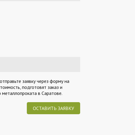
отправьте заявку через форму на
тоимость, подготовят заказ и
 металлопроката в Саратове.
ОСТАВИТЬ ЗАЯВКУ